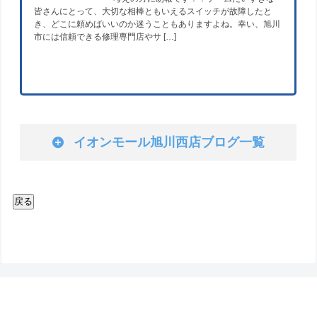
皆さんにとって、大切な相棒ともいえるスイッチが故障したと
き、どこに頼めばいいのか迷うこともありますよね。幸い、旭川
市には信頼できる修理専門店やサ […]
イオンモール旭川西店ブログ一覧