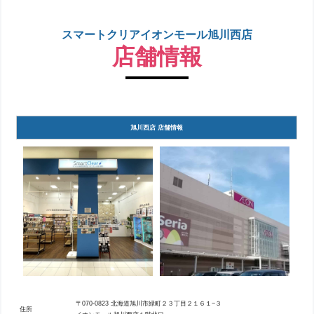
スマートクリアイオンモール旭川西店
店舗情報
旭川西店 店舗情報
〒070-0823 北海道旭川市緑町２３丁目２１６１−３
住所