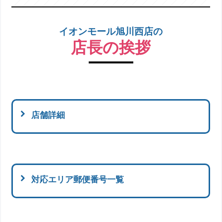
イオンモール旭川西店の
店長の挨拶
店舗詳細
対応エリア郵便番号一覧