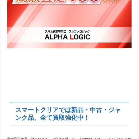
スマートクリアでは新品・中古・ジャ
ンク品、全て買取強化中！
機種変更や買い替えなどで、ご自宅で眠っているiPhone,スマートフォンやスマホ