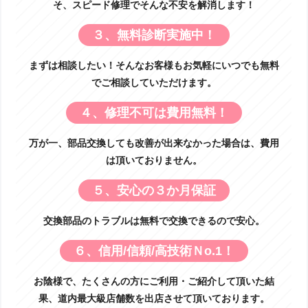
そ、スピード修理でそんな不安を解消します！
３、無料診断実施中！
まずは相談したい！そんなお客様もお気軽にいつでも無料
でご相談していただけます。
４、修理不可は費用無料！
万が一、部品交換しても改善が出来なかった場合は、費用
は頂いておりません。
５、安心の３か月保証
交換部品のトラブルは無料で交換できるので安心。
６、信用/信頼/高技術Ｎo.1！
お陰様で、たくさんの方にご利用・ご紹介して頂いた結
果、道内最大級店舗数を出店させて頂いております。