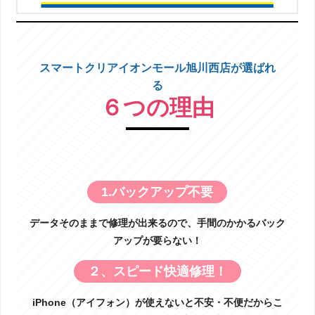
スマートクリアイオンモール旭川西店が選ばれ
る
６つの理由
1.バックアップ不要
データそのままで修理が出来るので、手間のかかるバック
アップが要らない！
２、スピード快適修理！
iPhone（アイフォン）が使えないと不安・不便だからこ