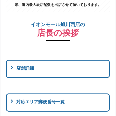
果、道内最大級店舗数を出店させて頂いております。
イオンモール旭川西店の
店長の挨拶
店舗詳細
対応エリア郵便番号一覧