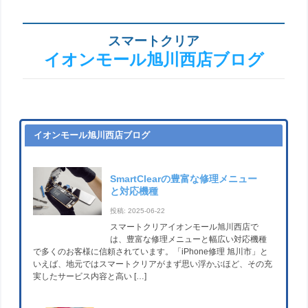
スマートクリア
イオンモール旭川西店ブログ
イオンモール旭川西店ブログ
SmartClearの豊富な修理メニュー
と対応機種
投稿: 2025-06-22
スマートクリアイオンモール旭川西店で
は、豊富な修理メニューと幅広い対応機種
で多くのお客様に信頼されています。「iPhone修理 旭川市」と
いえば、地元ではスマートクリアがまず思い浮かぶほど、その充
実したサービス内容と高い […]