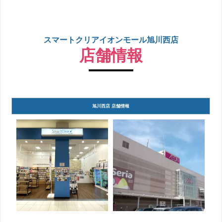
スマートクリアイオンモール旭川西店
店舗情報
旭川西店 店舗情報