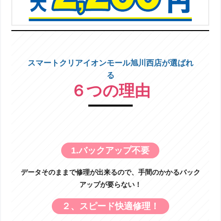
スマートクリアイオンモール旭川西店が選ばれ
る
６つの理由
1.バックアップ不要
データそのままで修理が出来るので、手間のかかるバック
アップが要らない！
２、スピード快適修理！