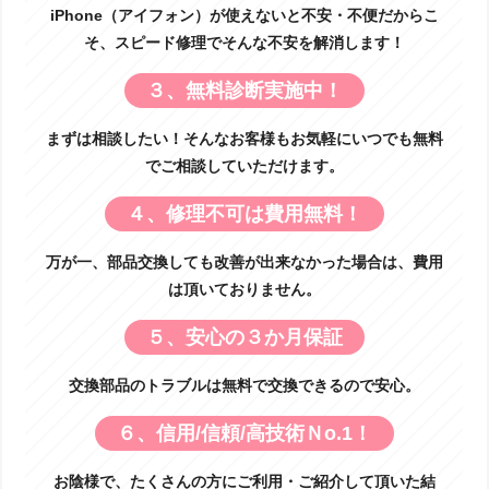
iPhone（アイフォン）が使えないと不安・不便だからこ
そ、スピード修理でそんな不安を解消します！
３、無料診断実施中！
まずは相談したい！そんなお客様もお気軽にいつでも無料
でご相談していただけます。
４、修理不可は費用無料！
万が一、部品交換しても改善が出来なかった場合は、費用
は頂いておりません。
５、安心の３か月保証
交換部品のトラブルは無料で交換できるので安心。
６、信用/信頼/高技術Ｎo.1！
お陰様で、たくさんの方にご利用・ご紹介して頂いた結