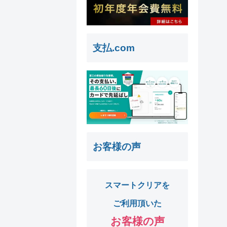
支払.com
お客様の声
スマートクリアを
ご利用頂いた
お客様の声