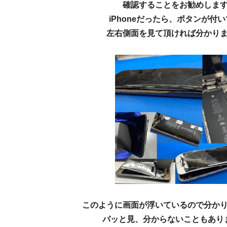
確認することをお勧めしま
iPhoneだったら、ボタンが付
左右側面を見て頂ければ分かり
このように画面が浮いているので分か
パッと見、分からないこともあり