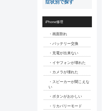
症状別で探す
iPhone修理
・画面割れ
・バッテリー交換
・充電が出来ない
・イヤフォンが壊れた
・カメラが壊れた
・スピーカーが聞こえな
い
・ボタンがおかしい
・リカバリーモード