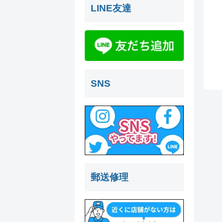
LINE友達
SNS
郵送修理