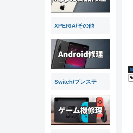
XPERIA/その他
Switch/プレステ