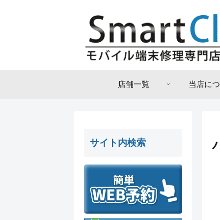
店舗一覧
当店につ
サイト内検索