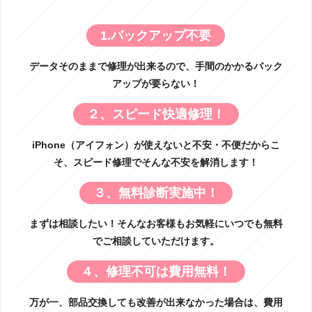
1.バックアップ不要
データそのままで修理が出来るので、手間のかかるバック
アップが要らない！
２、スピード快適修理！
iPhone（アイフォン）が使えないと不安・不便だからこ
そ、スピード修理でそんな不安を解消します！
３、無料診断実施中！
まずは相談したい！そんなお客様もお気軽にいつでも無料
でご相談していただけます。
４、修理不可は費用無料！
万が一、部品交換しても改善が出来なかった場合は、費用