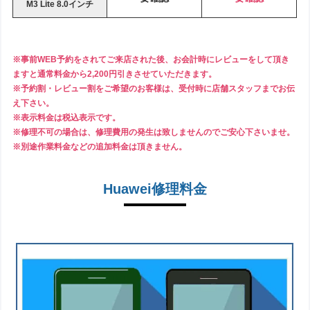
M3 Lite 8.0インチ
※事前WEB予約をされてご来店された後、お会計時にレビューをして頂き
ますと通常料金から2,200円引きさせていただきます。
※予約割・レビュー割をご希望のお客様は、受付時に店舗スタッフまでお伝
え下さい。
※表示料金は税込表示です。
※修理不可の場合は、修理費用の発生は致しませんのでご安心下さいませ。
※別途作業料金などの追加料金は頂きません。
Huawei修理料金