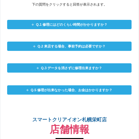
下の質問をクリックすると回答が表示されます。
Q.1 修理にはどのくらい時間がかかりますか？
Q.2 来店する場合、事前予約は必要ですか？
Q.3 データを消さずに修理出来ますか？
Q.5 修理が出来なかった場合、お金はかかりますか？
スマートクリアイオン札幌栄町店
店舗情報