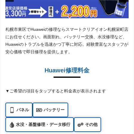
札幌市東区でHuaweiの修理ならスマートクリアイオン札幌栄町店
にお任せください。画面割れ、バッテリー交換、水没修理など、
Huaweiのトラブルを迅速かつ丁寧に対応。経験豊富なスタッフが
安心価格で即日修理を提供します。
Huawei修理料金
▼ご希望の項目をタップすると料金表が表示されます
パネル
バッテリー
水没・基盤修理・データ移行
その他