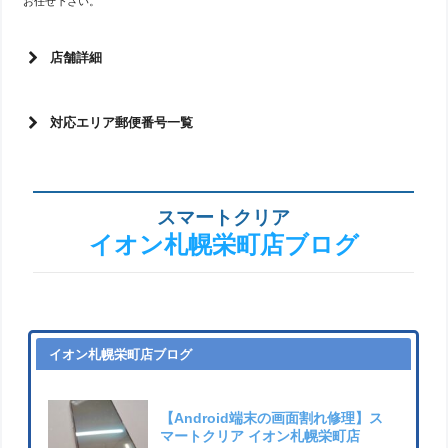
お任せ下さい。
店舗詳細
対応エリア郵便番号一覧
スマートクリア
イオン札幌栄町店ブログ
イオン札幌栄町店ブログ
【Android端末の画面割れ修理】ス
マートクリア イオン札幌栄町店