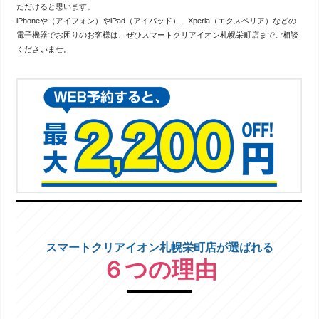
ただけると思います。
iPhoneや（アイフォン）やiPad（アイパッド）、Xperia（エクスペリア）などの
電子機器でお困りのお客様は、ぜひスマートクリアイオン札幌栄町店までご相談
くださいませ。
スマートクリアイオン札幌栄町店が選ばれる
６つの理由