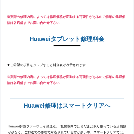
※実際の修理内容によっては修理価格が変動する可能性があるので詳細の修理価
格は各店舗までお問い合わせ下さい
Huaweiタブレット修理料金
▼ご希望の項目をタップすると料金表が表示されます
※実際の修理内容によっては修理価格が変動する可能性があるので詳細の修理価
格は各店舗までお問い合わせ下さい
Huawei修理はスマートクリアへ
Huawei修理(ファーウェイ修理)は、札幌市内ではまだまだ取り扱っている店舗数
が少なく、ご郵送での修理で対応されている方が多い中、スマートクリアでは、