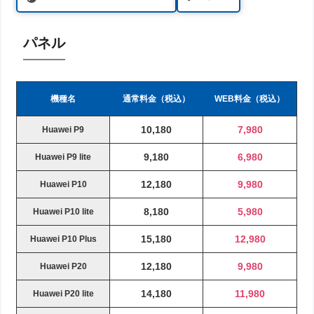
パネル
機種名
通常料金（税込）
WEB料金（税込）
10,180
7,980
Huawei P9
9,180
6,980
Huawei P9 lite
12,180
9,980
Huawei P10
8,180
5,980
Huawei P10 lite
15,180
12,980
Huawei P10 Plus
12,180
9,980
Huawei P20
14,180
11,980
Huawei P20 lite