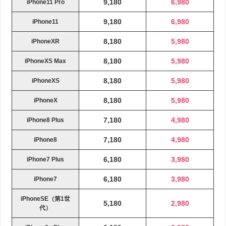
9,180
6,980
iPhone11 Pro
9,180
6,980
iPhone11
8,180
5,980
iPhoneXR
8,180
5,980
iPhoneXS Max
8,180
5,980
iPhoneXS
8,180
5,980
iPhoneX
7,180
4,980
iPhone8 Plus
7,180
4,980
iPhone8
6,180
3,980
iPhone7 Plus
6,180
3,980
iPhone7
iPhoneSE（第1世
5,180
2,980
代）