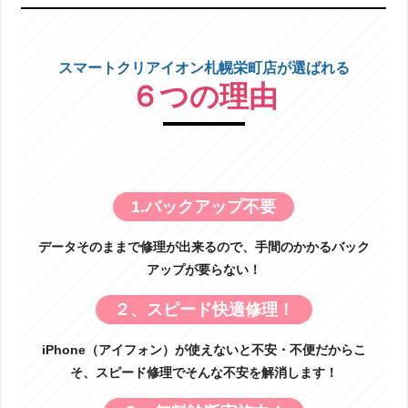
スマートクリアイオン札幌栄町店が選ばれる
６つの理由
1.バックアップ不要
データそのままで修理が出来るので、手間のかかるバック
アップが要らない！
２、スピード快適修理！
iPhone（アイフォン）が使えないと不安・不便だからこ
そ、スピード修理でそんな不安を解消します！