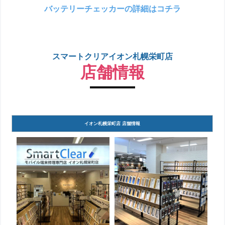
バッテリーチェッカーの詳細はコチラ
スマートクリアイオン札幌栄町店
店舗情報
イオン札幌栄町店 店舗情報