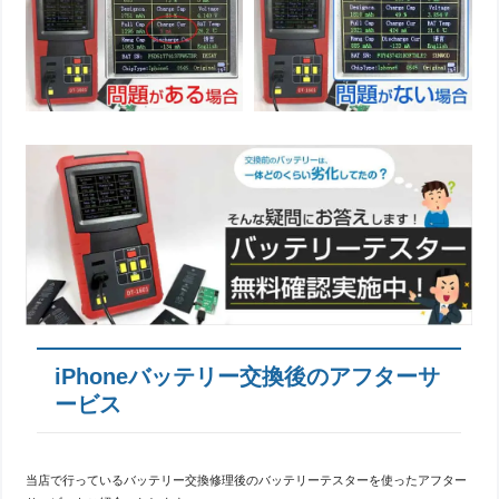
iPhoneバッテリー交換後のアフターサ
ービス
当店で行っているバッテリー交換修理後のバッテリーテスターを使ったアフター