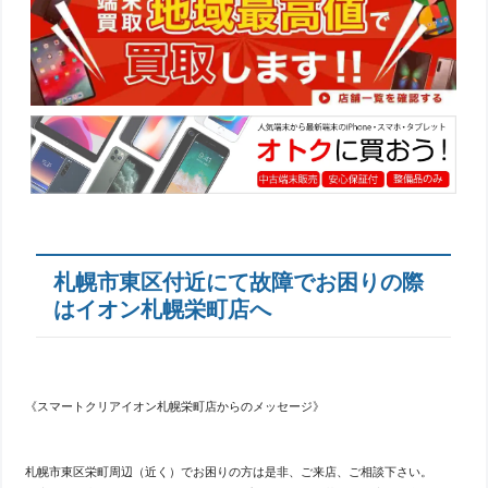
札幌市東区付近にて故障でお困りの際
はイオン札幌栄町店へ
《スマートクリアイオン札幌栄町店からのメッセージ》
札幌市東区栄町周辺（近く）でお困りの方は是非、ご来店、ご相談下さい。