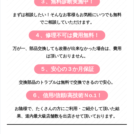
３、無料診断実施中！
まずは相談したい！そんなお客様もお気軽にいつでも無料
でご相談していただけます。
４、修理不可は費用無料！
万が一、部品交換しても改善が出来なかった場合は、費用
は頂いておりません。
５、安心の３か月保証
交換部品のトラブルは無料で交換できるので安心。
６、信用/信頼/高技術Ｎo.1！
お陰様で、たくさんの方にご利用・ご紹介して頂いた結
果、道内最大級店舗数を出店させて頂いております。