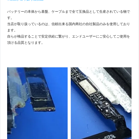
バッテリーの本体から基盤、ケーブルまで全て互換品として生産されている物で
す。
当店が取り扱っているのは、信頼出来る国内商社の自社製品のみを使用しており
ます。
自らが検品することで安定供給に繋がり、エンドユーザーにご安心してご使用を
頂ける品質となります。