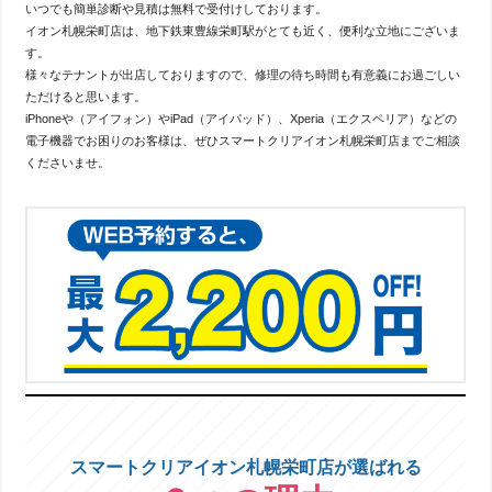
いつでも簡単診断や見積は無料で受付けしております。
イオン札幌栄町店は、地下鉄東豊線栄町駅がとても近く、便利な立地にございま
す。
様々なテナントが出店しておりますので、修理の待ち時間も有意義にお過ごしい
ただけると思います。
iPhoneや（アイフォン）やiPad（アイパッド）、Xperia（エクスペリア）などの
電子機器でお困りのお客様は、ぜひスマートクリアイオン札幌栄町店までご相談
くださいませ。
スマートクリアイオン札幌栄町店が選ばれる