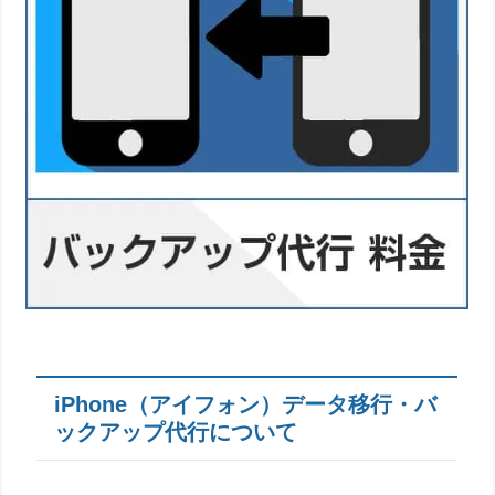
iPhone（アイフォン）データ移行・バ
ックアップ代行について