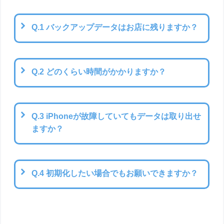
Q.1 バックアップデータはお店に残りますか？
Q.2 どのくらい時間がかかりますか？
Q.3 iPhoneが故障していてもデータは取り出せ
ますか？
Q.4 初期化したい場合でもお願いできますか？