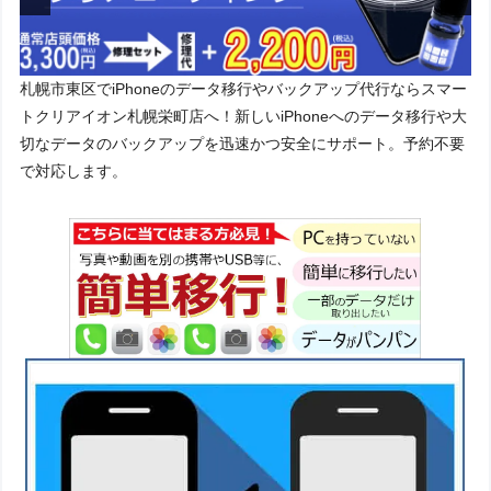
札幌市東区でiPhoneのデータ移行やバックアップ代行ならスマー
トクリアイオン札幌栄町店へ！新しいiPhoneへのデータ移行や大
切なデータのバックアップを迅速かつ安全にサポート。予約不要
で対応します。