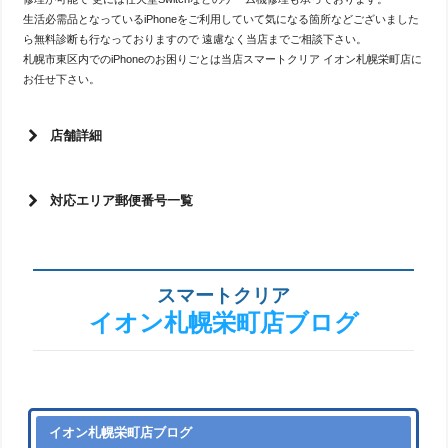
生活必需品となっているiPhoneをご利用していて気になる箇所などございました
ら無料診断も行なっておりますので 遠慮なく当店までご相談下さい。
札幌市東区内でのiPhoneのお困りごとは当店スマートクリア イオン札幌栄町店に
お任せ下さい。
店舗詳細
対応エリア郵便番号一覧
スマートクリア
イオン札幌栄町店ブログ
イオン札幌栄町店ブログ