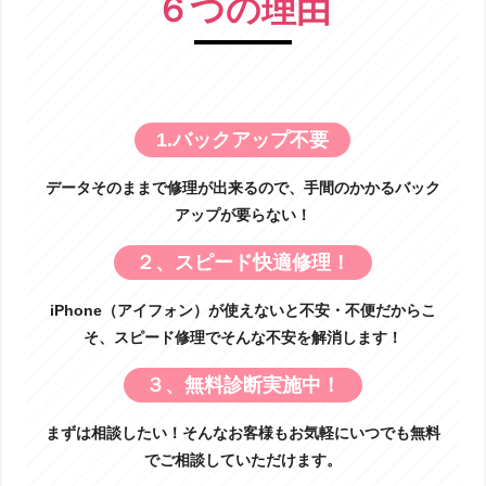
６つの理由
1.バックアップ不要
データそのままで修理が出来るので、手間のかかるバック
アップが要らない！
２、スピード快適修理！
iPhone（アイフォン）が使えないと不安・不便だからこ
そ、スピード修理でそんな不安を解消します！
３、無料診断実施中！
まずは相談したい！そんなお客様もお気軽にいつでも無料
でご相談していただけます。