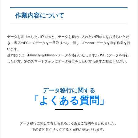
作業内容について
データを取り出したいiPhoneと、データを新たに入れたいiPhoneをお持ちいただ
き、当店のPCにてデータを一旦取り出し、新しいiPhoneにデータを戻す作業を行
います。
基本的には、iPhoneからiPhoneへデータを移行いたしますがUSBにデータを移行
したい方、別のスマートフォンにデータ移行をしたい方も是非ご相談ください。
データ移行に関する
「よくある質問」
データ移行に関して寄せられるよくあるご質問をまとめました。
下の質問をクリックすると回答が表示されます。