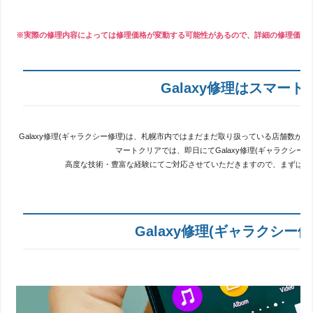
※実際の修理内容によっては修理価格が変動する可能性があるので、詳細の修理価格
Galaxy修理はスマー
Galaxy修理(ギャラクシー修理)は、札幌市内ではまだまだ取り扱っている店舗数
マートクリアでは、即日にてGalaxy修理(ギャラクシー
高度な技術・豊富な経験にてご対応させていただきますので、まずはお
Galaxy修理(ギャラクシー