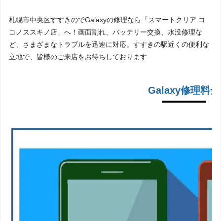
札幌市中央区すすきのでGalaxyの修理なら「スマートクリア コ
コノススキノ店」へ！画面割れ、バッテリー交換、水没修理な
ど、さまざまなトラブルを迅速に対応。すすきの駅近くの便利な
立地で、皆様のご来店をお待ちしております
Galaxy修理料金