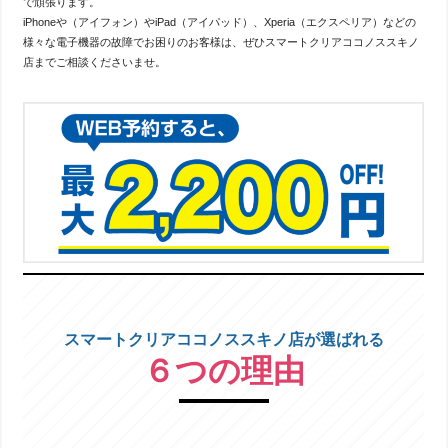
で頑張ります。
iPhoneや（アイフォン）やiPad（アイパッド）、Xperia（エクスペリア）などの
様々な電子機器の故障でお困りのお客様は、ぜひスマートクリアココノススキノ
店までご相談くださいませ。
スマートクリアココノススキノ店が選ばれる
６つの理由