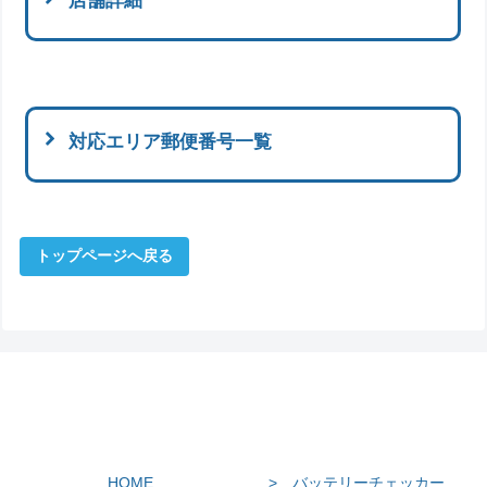
店舗詳細
対応エリア郵便番号一覧
トップページへ戻る
HOME
> バッテリーチェッカー