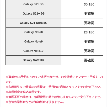
35,180
Galaxy S21 5G
要確認
Galaxy S21+ 5G
要確認
Galaxy S21 Ultra 5G
23,180
Galaxy Note8
要確認
Galaxy Note9
要確認
Galaxy Note10
要確認
Galaxy Note10+
※事前WEB予約をされてご来店された後、お会計時にアンケート回答をして頂き
ます。
※各種割引をご希望のお客様は、受付時に店舗スタッフまでお伝え下さい。
※表示料金は税込表示です。
※修理不可の場合は、修理費用の発生は致しませんのでご安心下さいませ。
※別途作業料金などの追加料金は頂きません。