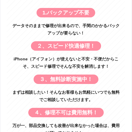
1.バックアップ不要
データそのままで修理が出来るので、手間のかかるバック
アップが要らない！
２、スピード快適修理！
iPhone（アイフォン）が使えないと不安・不便だからこ
そ、スピード修理でそんな不安を解消します！
３、無料診断実施中！
まずは相談したい！そんなお客様もお気軽にいつでも無料
でご相談していただけます。
４、修理不可は費用無料！
万が一、部品交換しても改善が出来なかった場合は、費用