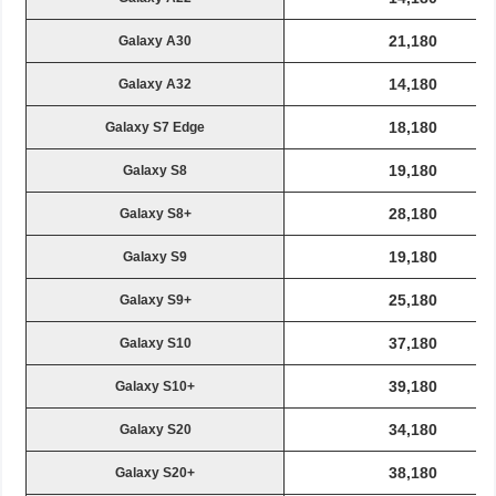
21,180
Galaxy A30
14,180
Galaxy A32
18,180
Galaxy S7 Edge
19,180
Galaxy S8
28,180
Galaxy S8+
19,180
Galaxy S9
25,180
Galaxy S9+
37,180
Galaxy S10
39,180
Galaxy S10+
34,180
Galaxy S20
38,180
Galaxy S20+