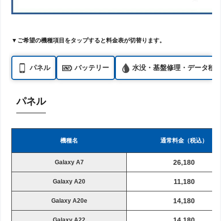
▼ご希望の機種項目をタップすると料金表が切替ります。
パネル
バッテリー
水没・基盤修理・データ移
パネル
機種名
通常料金（税込）
26,180
Galaxy A7
11,180
Galaxy A20
14,180
Galaxy A20e
14,180
Galaxy A22