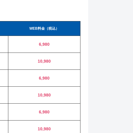
WEB料金（税込）
6,980
10,980
6,980
10,980
6,980
10,980