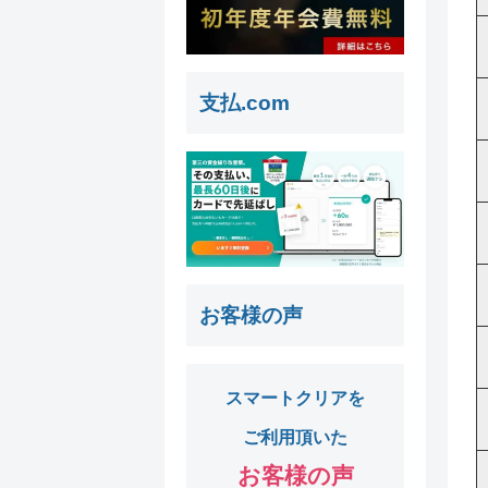
支払.com
お客様の声
スマートクリアを
ご利用頂いた
お客様の声