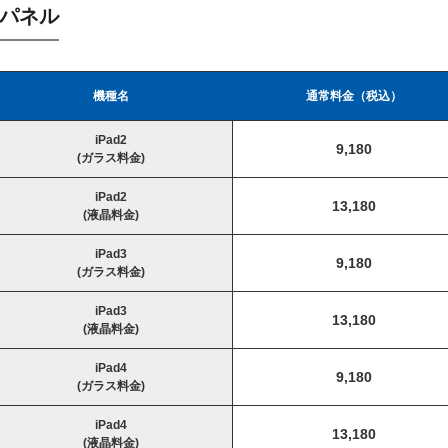
パネル
機種名
通常料金（税込）
iPad2
9,180
(ガラス料金)
iPad2
13,180
(液晶料金)
iPad3
9,180
(ガラス料金)
iPad3
13,180
(液晶料金)
iPad4
9,180
(ガラス料金)
iPad4
13,180
(液晶料金)