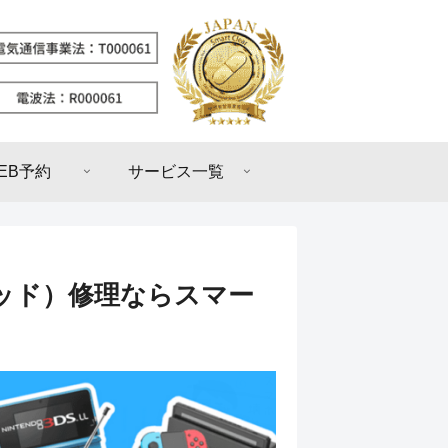
EB予約
サービス一覧
パッド）修理ならスマー