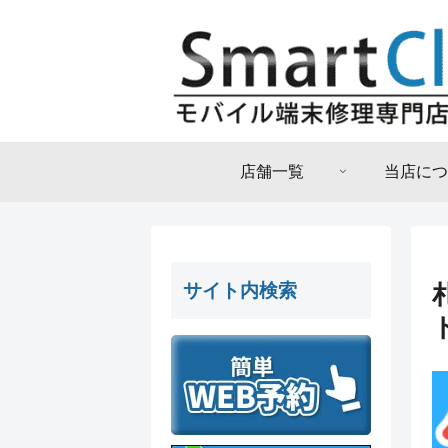
店舗一覧
当店につ
サイト内検索