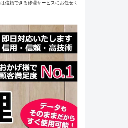
ルは信頼できる修理サービスにお任せく