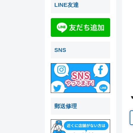
LINE友達
SNS
郵送修理