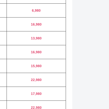
6,980
16,980
13,980
16,980
15,980
22,980
17,980
22,980