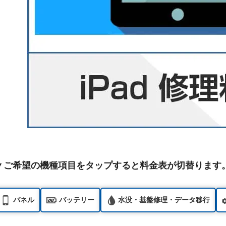
▼ご希望の機種項目をタップすると料金表が切替ります
パネル
バッテリー
水没・基盤修理・データ移行