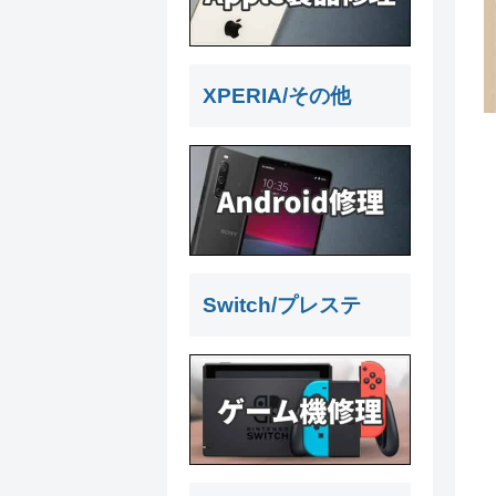
XPERIA/その他
Switch/プレステ