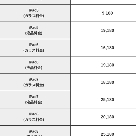
iPad5
9,180
(ガラス料金)
iPad5
19,180
(液晶料金)
iPad6
16,180
(ガラス料金)
iPad6
19,180
(液晶料金)
iPad7
18,180
(ガラス料金)
iPad7
25,180
(液晶料金)
iPad8
20,180
(ガラス料金)
iPad8
25,180