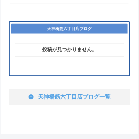
天神橋筋六丁目店ブログ
投稿が見つかりません。
天神橋筋六丁目店ブログ一覧