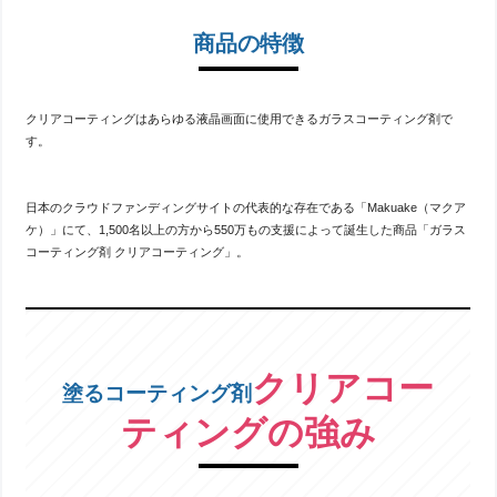
商品の特徴
クリアコーティングはあらゆる液晶画面に使用できるガラスコーティング剤で
す。
日本のクラウドファンディングサイトの代表的な存在である「Makuake（マクア
ケ）」にて、1,500名以上の方から550万もの支援によって誕生した商品「ガラス
コーティング剤 クリアコーティング」。
クリアコー
塗るコーティング剤
ティングの強み