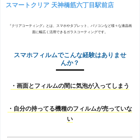
スマートクリア 天神橋筋六丁目駅前店
『クリアコーティング』とは、スマホやタブレット、パソコンなど様々な液晶画
面に幅広く活用できるガラスコーティングです。
スマホフィルムでこんな経験はありませ
んか？
・画面とフィルムの間に気泡が入ってしまう
・自分の持ってる機種のフィルムが売っていな
い