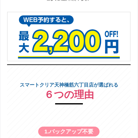
スマートクリア天神橋筋六丁目店が選ばれる
６つの理由
1.バックアップ不要