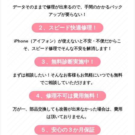
データそのままで修理が出来るので、手間のかかるバック
アップが要らない！
２、スピード快適修理！
iPhone（アイフォン）が使えないと不安・不便だからこ
そ、スピード修理でそんな不安を解消します！
３、無料診断実施中！
まずは相談したい！そんなお客様もお気軽にいつでも無料
でご相談していただけます。
４、修理不可は費用無料！
万が一、部品交換しても改善が出来なかった場合は、費用
は頂いておりません。
５、安心の３か月保証