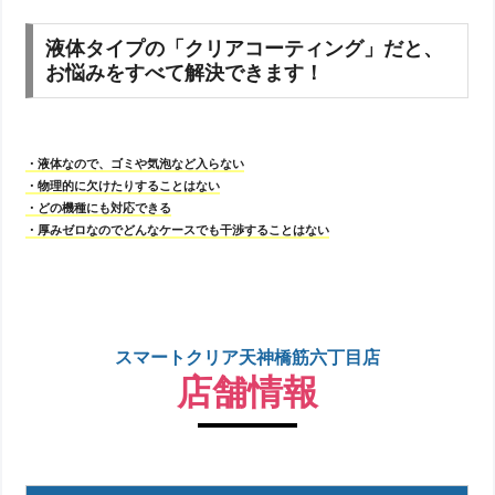
液体タイプの「クリアコーティング」だと、
お悩みをすべて解決できます！
・液体なので、ゴミや気泡など入らない
・物理的に欠けたりすることはない
・どの機種にも対応できる
・厚みゼロなのでどんなケースでも干渉することはない
スマートクリア天神橋筋六丁目店
店舗情報