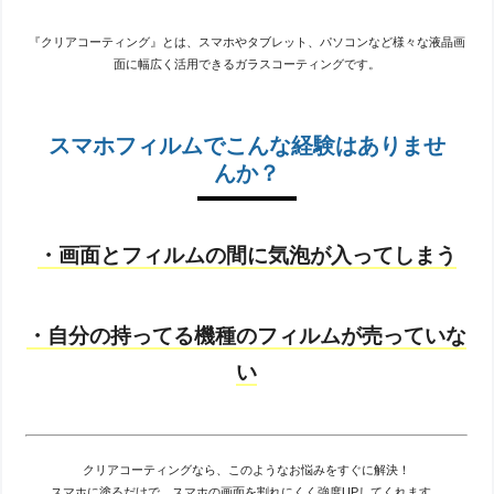
『クリアコーティング』とは、スマホやタブレット、パソコンなど様々な液晶画
面に幅広く活用できるガラスコーティングです。
スマホフィルムでこんな経験はありませ
んか？
・画面とフィルムの間に気泡が入ってしまう
・自分の持ってる機種のフィルムが売っていな
い
クリアコーティングなら、このようなお悩みをすぐに解決！
スマホに塗るだけで、スマホの画面を割れにくく強度UPしてくれます。