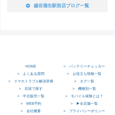
越谷蒲生駅前店ブログ一覧
HOME
> バッテリーチェッカー
> よくある質問
> お役立ち情報一覧
> スマホトラブル解決辞典
> タグ一覧
> 症状で探す
> 機種別一覧
> 中古販売一覧
> モバイル保険とは？
> WEB予約
> ▶全店舗一覧
> 会社概要
> プライバシーポリシー