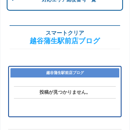
スマートクリア
越谷蒲生駅前店ブログ
越谷蒲生駅前店ブログ
投稿が見つかりません。