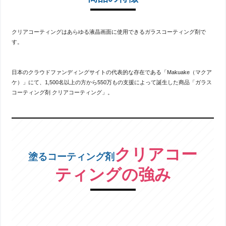
クリアコーティングはあらゆる液晶画面に使用できるガラスコーティング剤で
す。
日本のクラウドファンディングサイトの代表的な存在である「Makuake（マクア
ケ）」にて、1,500名以上の方から550万もの支援によって誕生した商品「ガラス
コーティング剤 クリアコーティング」。
クリアコー
塗るコーティング剤
ティングの強み