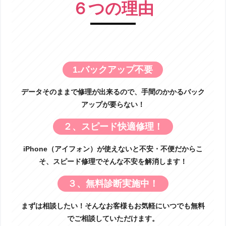
６つの理由
1.バックアップ不要
データそのままで修理が出来るので、手間のかかるバック
アップが要らない！
２、スピード快適修理！
iPhone（アイフォン）が使えないと不安・不便だからこ
そ、スピード修理でそんな不安を解消します！
３、無料診断実施中！
まずは相談したい！そんなお客様もお気軽にいつでも無料
でご相談していただけます。