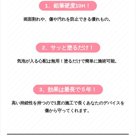
1、鉛筆硬度10H！
画面割れや、傷や汚れを防止できる優れもの。
2、サッと塗るだけ！
気泡が入る心配は無用！塗るだけで簡単に施術可能。
3、効果は最長で５年！
高い持続性を持つので1度の施工で長くあなたのデバイスを
傷から守ってくれます。