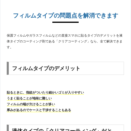
フィルムタイプの問題点を解消できます
保護フィルムやガラスフィルムなどの直接スマホに貼るタイプのデメリットを液
体タイプのコーティング剤である「クリアコーティング」なら、全て解決できま
す。
フィルムタイプのデメリット
貼るときに、指紋がついたり細かいゴミが入りやすい
うまく貼ることが地味に難しい
フィルムの端が欠けることが多い
厚みがあるのでケースと干渉することもある