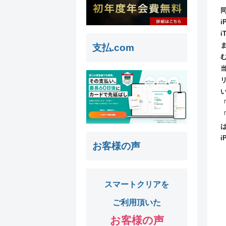
支払.com
お客様の声
スマートクリアを
ご利用頂いた
お客様の声