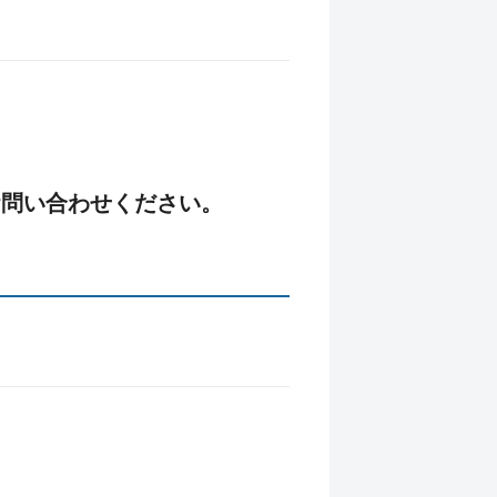
お問い合わせください。