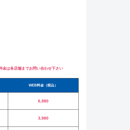
料金は各店舗までお問い合わせ下さい
WEB料金（税込）
6,980
3,980