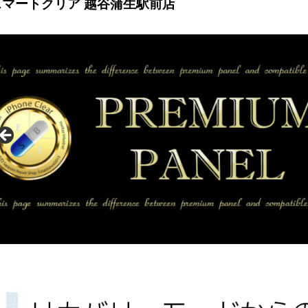
スマートクリア 越谷蒲生駅前店