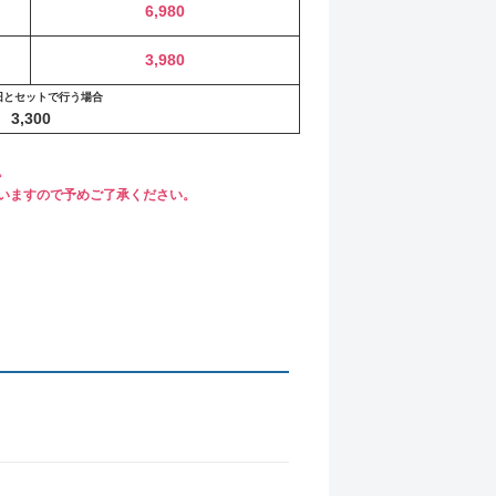
6,980
3,980
旧とセットで行う場合
3,300
。
いますので予めご了承ください。