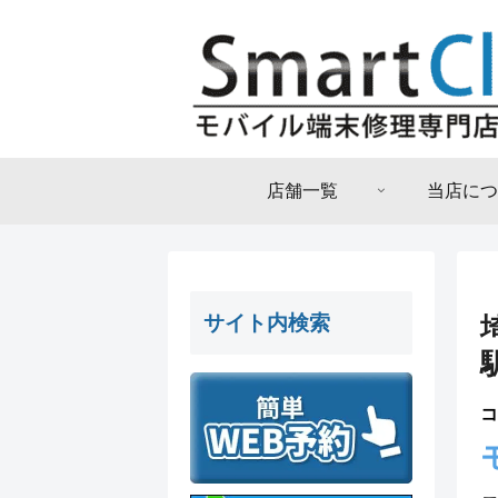
店舗一覧
当店につ
サイト内検索
コ