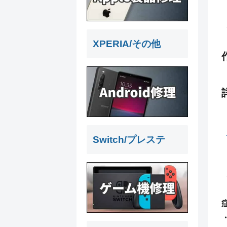
XPERIA/その他
Switch/プレステ