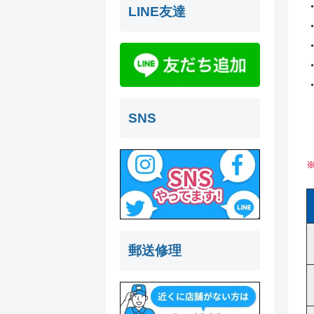
LINE友達
SNS
郵送修理