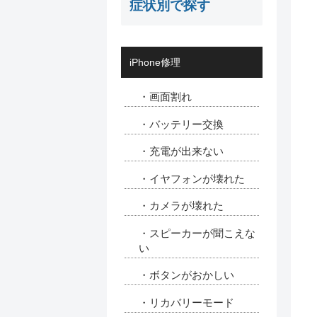
症状別で探す
iPhone修理
・画面割れ
・バッテリー交換
・充電が出来ない
・イヤフォンが壊れた
・カメラが壊れた
・スピーカーが聞こえな
い
・ボタンがおかしい
・リカバリーモード