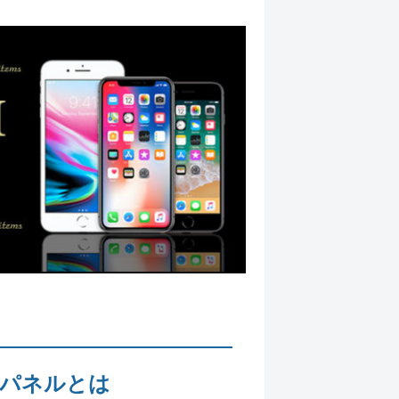
パネルとは