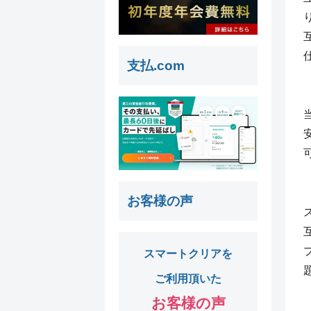
支払.com
お客様の声
スマートクリアを
ご利用頂いた
お客様の声