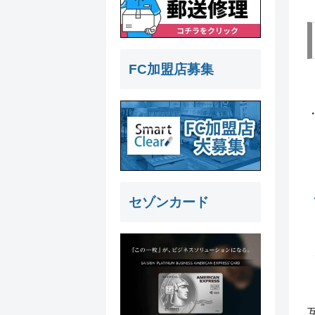
FC加盟店募集
セゾンカード