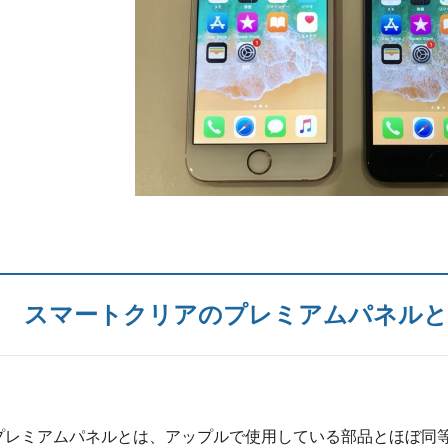
スマートクリアのプレミアムパネル
プレミアムパネルとは、アップルで使用している部品とほぼ同