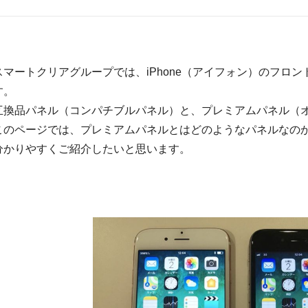
スマートクリアグループでは、iPhone（アイフォン）のフロ
す。
互換品パネル（コンパチブルパネル）と、プレミアムパネル（
このページでは、プレミアムパネルとはどのようなパネルなの
分かりやすくご紹介したいと思います。