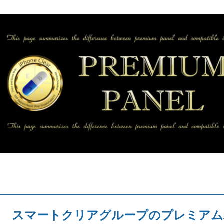
スマートクリアグループのプレミアム