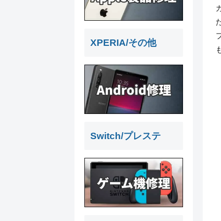
XPERIA/その他
Switch/プレステ