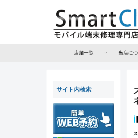
店舗一覧
当店につ
サイト内検索
i
ス