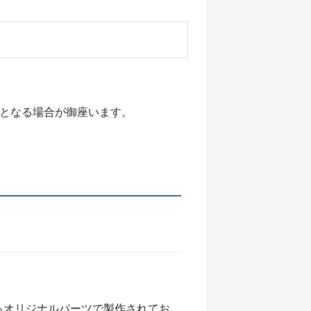
外となる場合が御座います。
るオリジナルパーツで製作されてお