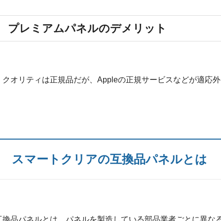
プレミアムパネルのデメリット
・クオリティは正規品だが、Appleの正規サービスなどが適応
スマートクリアの互換品パネルとは
互換品パネルとは、パネルを製造している部品業者ごとに異な