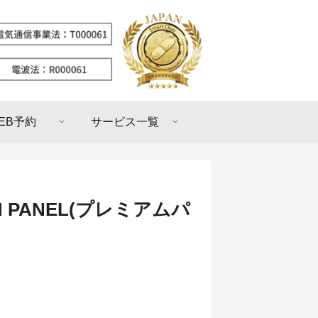
EB予約
サービス一覧
 PANEL(プレミアムパ