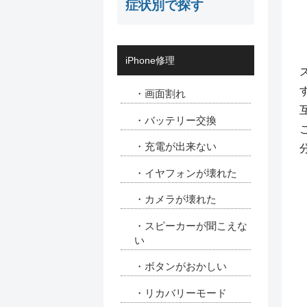
症状別で探す
iPhone修理
・画面割れ
・バッテリー交換
・充電が出来ない
・イヤフォンが壊れた
・カメラが壊れた
・スピーカーが聞こえな
い
・ボタンがおかしい
・リカバリーモード