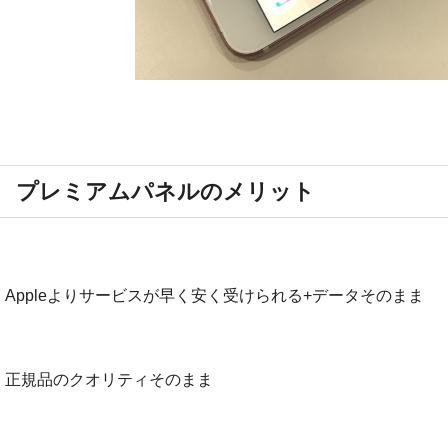
プレミアムパネルのメリット
・Appleよりサービスが早く安く受けられる+データそのまま
・正規品のクオリティそのまま