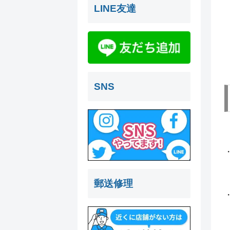
LINE友達
SNS
郵送修理