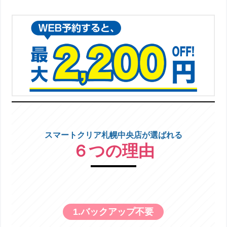
スマートクリア札幌中央店が選ばれる
６つの理由
1.バックアップ不要