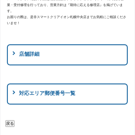
業・受付修理を行っており、営業方針は『期待に応える修理店』を掲げていま
す。
お困りの際は、是非スマートクリアイオン札幌中央店までお気軽にご相談くださ
いませ！
店舗詳細
対応エリア郵便番号一覧