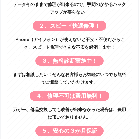
データそのままで修理が出来るので、手間のかかるバック
アップが要らない！
２、スピード快適修理！
iPhone（アイフォン）が使えないと不安・不便だからこ
そ、スピード修理でそんな不安を解消します！
３、無料診断実施中！
まずは相談したい！そんなお客様もお気軽にいつでも無料
でご相談していただけます。
４、修理不可は費用無料！
万が一、部品交換しても改善が出来なかった場合は、費用
は頂いておりません。
５、安心の３か月保証