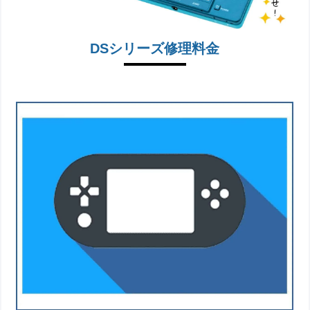
DSシリーズ修理料金