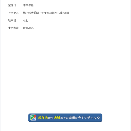
定休日
年末年始
アクセス
地下鉄大通駅・すすきの駅から徒歩5分
駐車場
なし
支払方法
現金のみ