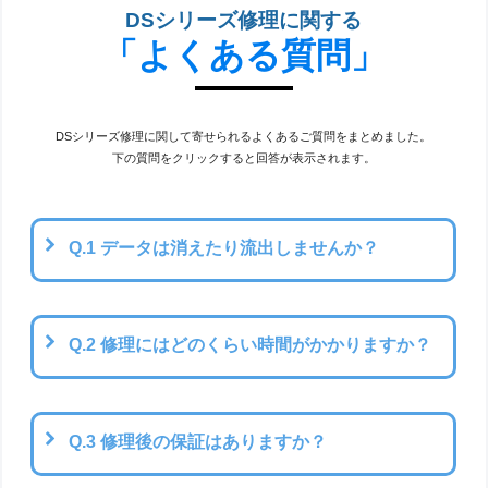
DSシリーズ修理に関する
「よくある質問」
DSシリーズ修理に関して寄せられるよくあるご質問をまとめました。
下の質問をクリックすると回答が表示されます。
Q.1 データは消えたり流出しませんか？
Q.2 修理にはどのくらい時間がかかりますか？
Q.3 修理後の保証はありますか？