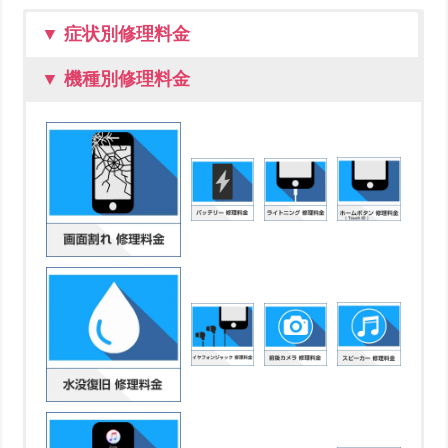
▼ 症状別修理料金
▼ 機種別修理料金