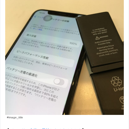
#image_title