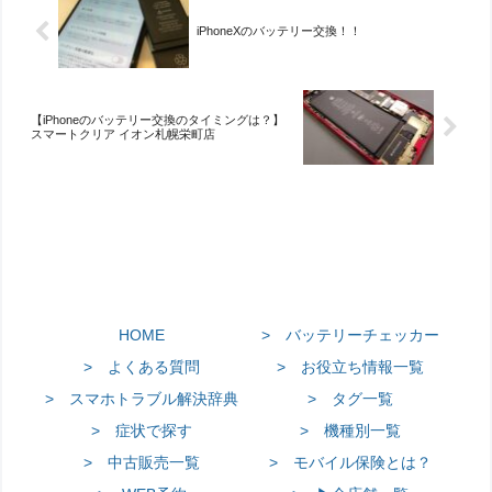
iPhoneXのバッテリー交換！！
【iPhoneのバッテリー交換のタイミングは？】
スマートクリア イオン札幌栄町店
HOME
> バッテリーチェッカー
> よくある質問
> お役立ち情報一覧
> スマホトラブル解決辞典
> タグ一覧
> 症状で探す
> 機種別一覧
> 中古販売一覧
> モバイル保険とは？