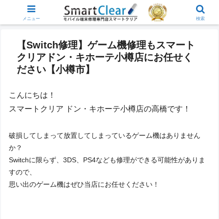
メニュー
検索
【Switch修理】ゲーム機修理もスマート
クリアドン・キホーテ小樽店にお任せく
ださい【小樽市】
こんにちは！
スマートクリア ドン・キホーテ小樽店の高橋です！
破損してしまって放置してしまっているゲーム機はありません
か？
Switchに限らず、3DS、PS4なども修理ができる可能性がありま
すので、
思い出のゲーム機はぜひ当店にお任せください！