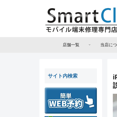
店舗一覧
当店につ
サイト内検索