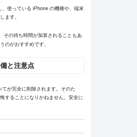
、使っている iPhone の機種や、端末
します。
、その待ち時間が加算されることもあ
うのがおすすめです。
準備と注意点
すべてが完全に削除されます。そのた
悔することになりかねません。安全に