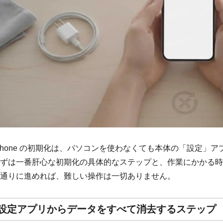
Phone の初期化は、パソコンを使わなくても本体の「設定」
ずは一番肝心な初期化の具体的なステップと、作業にかかる時
通りに進めれば、難しい操作は一切ありません。
設定アプリからデータをすべて消去するステップ