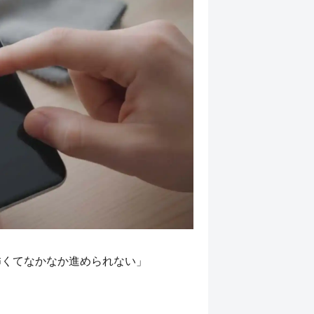
怖くてなかなか進められない」