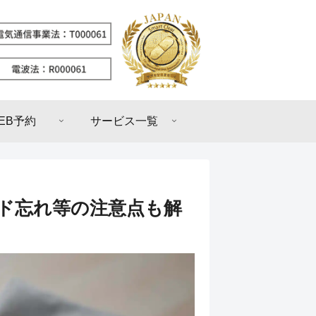
EB予約
サービス一覧
ード忘れ等の注意点も解