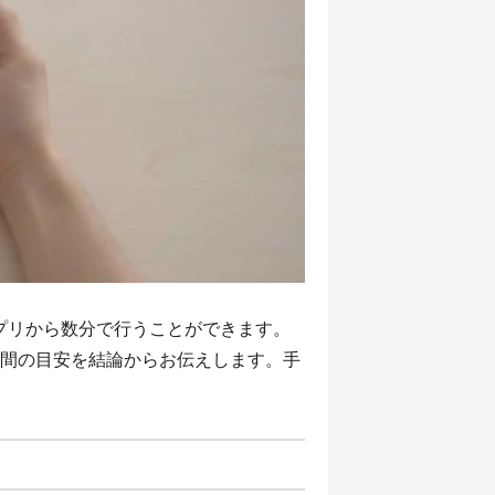
アプリから数分で行うことができます。
間の目安を結論からお伝えします。手