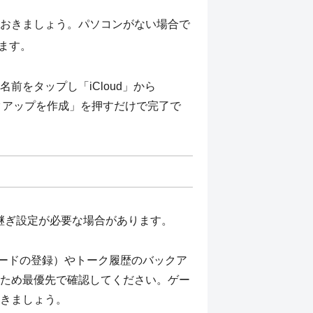
おきましょう。パソコンがない場合で
ます。
をタップし「iCloud」から
ックアップを作成」を押すだけで完了で
き継ぎ設定が必要な場合があります。
ワードの登録）やトーク履歴のバックア
ため最優先で確認してください。ゲー
きましょう。