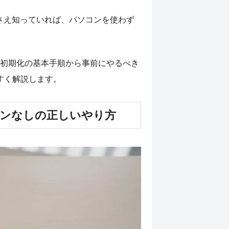
順さえ知っていれば、パソコンを使わず
初期化の基本手順から事前にやるべき
すく解説します。
ソコンなしの正しいやり方