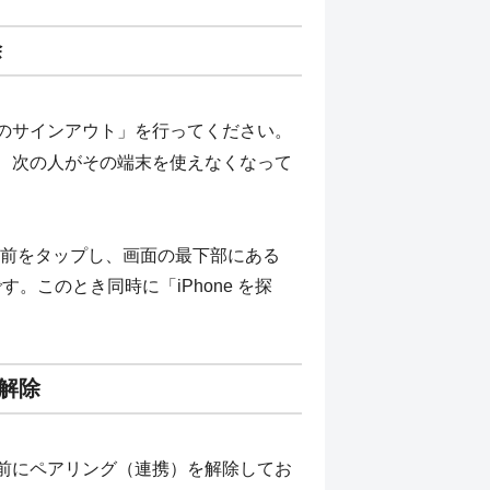
除
のサインアウト」を行ってください。
なり、次の人がその端末を使えなくなって
前をタップし、画面の最下部にある
す。このとき同時に「iPhone を探
グ解除
する前にペアリング（連携）を解除してお