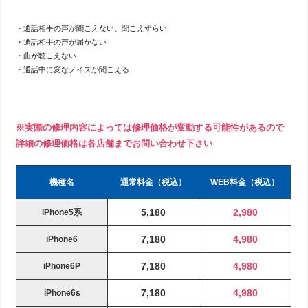
・通話相手の声が聞こえない、聞こえずらい
・通話相手の声が届かない
・曲が聴こえない
・通話中に変なノイズが聞こえる
※実際の修理内容によっては修理価格が変動する可能性があるので
詳細の修理価格は各店舗までお問い合わせ下さい
機種名
通常料金（税込）
WEB料金（税込）
5,180
2,980
iPhone5系
7,180
4,980
iPhone6
7,180
4,980
iPhone6P
7,180
4,980
iPhone6s