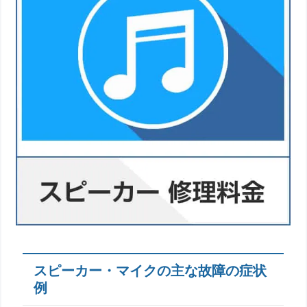
スピーカー・マイクの主な故障の症状
例