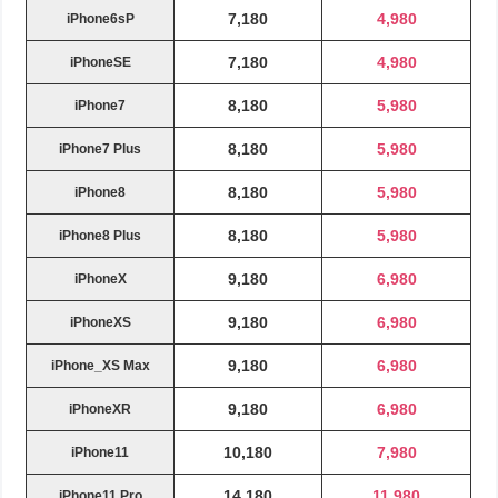
7,180
4,980
iPhone6sP
7,180
4,980
iPhoneSE
8,180
5,980
iPhone7
8,180
5,980
iPhone7 Plus
8,180
5,980
iPhone8
8,180
5,980
iPhone8 Plus
9,180
6,980
iPhoneX
9,180
6,980
iPhoneXS
9,180
6,980
iPhone_XS Max
9,180
6,980
iPhoneXR
10,180
7,980
iPhone11
14,180
11,980
iPhone11 Pro