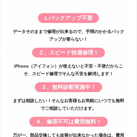
1.バックアップ不要
データそのままで修理が出来るので、手間のかかるバック
アップが要らない！
２、スピード快適修理！
iPhone（アイフォン）が使えないと不安・不便だからこ
そ、スピード修理でそんな不安を解消します！
３、無料診断実施中！
まずは相談したい！そんなお客様もお気軽にいつでも無料
でご相談していただけます。
４、修理不可は費用無料！
万が一、部品交換しても改善が出来なかった場合は、費用