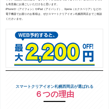
も有意義にお過ごしいただけると思います。
iPhoneや（アイフォン）やiPad（アイパッド）、Xperia（エクスペリア）などの
電子機器でお困りのお客様は、ぜひスマートクリアイオン札幌西岡店までご相談
くださいませ。
スマートクリアイオン札幌西岡店が選ばれる
６つの理由