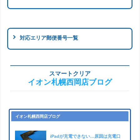
対応エリア郵便番号一覧
スマートクリア
イオン札幌西岡店ブログ
イオン札幌西岡店ブログ
iPadが充電できない…原因は充電口