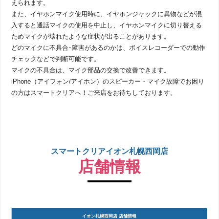
えられます。
また、イヤホンマイク使用時に、イヤホンジャックに異物などが混
入すると通話マイクの使用を中止し、イヤホンマイクに切り替える
ためマイクが壊れたような症状が出ることがあります。
どのマイクに不具合･障害があるのかは、ボイスレコーダーでの動作
チェックなどで判断可能です。
マイクの不具合は、マイク部品の交換で改善できます。
iPhone（アイフォン/アイホン）のスピーカー・マイク故障でお困り
の方はスマートクリアへ！ご来店をお待ちしております。
スマートクリアイオン札幌西岡店
店舗情報
イオン札幌西岡店 店舗情報