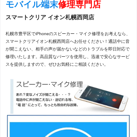
モバイル端末
修理専門店
スマートクリア イオン札幌西岡店
札幌市豊平区でiPhoneのスピーカー・マイク修理をお考えなら、
スマートクリアイオン札幌西岡店へお任せください！通話中に音
が聞こえない、相手の声が届かないなどのトラブルを即日対応で
修理いたします。高品質なパーツを使用し、迅速で安心なサービ
スを提供しますので、ぜひお気軽にご相談ください。