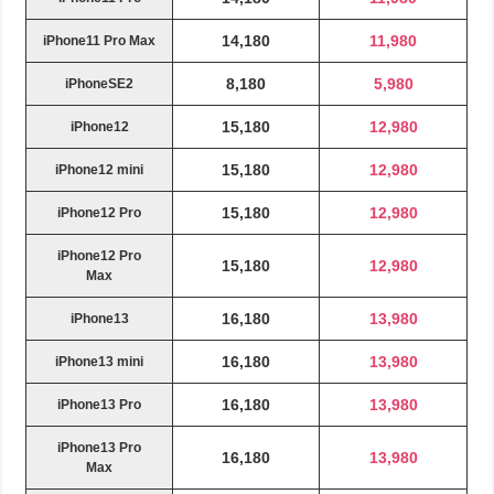
14,180
11,980
iPhone11 Pro Max
8,180
5,980
iPhoneSE2
15,180
12,980
iPhone12
15,180
12,980
iPhone12 mini
15,180
12,980
iPhone12 Pro
iPhone12 Pro
15,180
12,980
Max
16,180
13,980
iPhone13
16,180
13,980
iPhone13 mini
16,180
13,980
iPhone13 Pro
iPhone13 Pro
16,180
13,980
Max