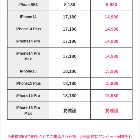
8,180
5,980
iPhoneSE3
17,180
14,980
iPhone14
17,180
14,980
iPhone14 Plus
17,180
14,980
iPhone14 Pro
iPhone14 Pro
17,180
14,980
Max
18,180
15,980
iPhone15
18,180
15,980
iPhone15 Plus
18,180
15,980
iPhone15 Pro
iPhone15 Pro
要確認
要確認
Max
※事前WEB予約をされてご来店された後、お会計時にアンケート回答をし