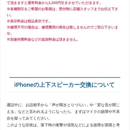
て頂きますと通常料金から2,200円引きさせていただきます。
※各種割引をご希望のお客様は、受付時に店舗スタッフまでお伝え下さ
い。
※表示料金は税込表示です。
※修理不可の場合は、修理費用の発生は致しませんのでご安心下さいま
せ。
※別途作業料金などの追加料金は頂きません。
iPhoneの上下スピーカー交換について
通話中に、お話相手から「声が聞きとりづらい」や「変な音が聞こ
える」などと言われるようになったら、まずはマイクの故障や不具
合を疑ってみてください。
このような症状は、落下時の衝撃や湿気などによる故障が原因と考