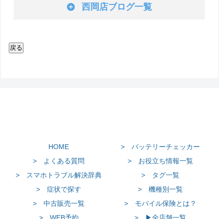
西岡店ブログ一覧
HOME
> バッテリーチェッカー
> よくある質問
> お役立ち情報一覧
> スマホトラブル解決辞典
> タグ一覧
> 症状で探す
> 機種別一覧
> 中古販売一覧
> モバイル保険とは？
> WEB予約
> ▶全店舗一覧