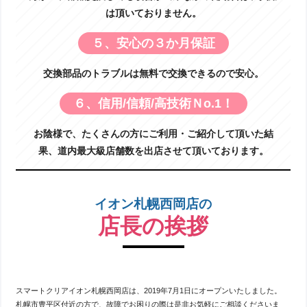
は頂いておりません。
５、安心の３か月保証
交換部品のトラブルは無料で交換できるので安心。
６、信用/信頼/高技術Ｎo.1！
お陰様で、たくさんの方にご利用・ご紹介して頂いた結
果、道内最大級店舗数を出店させて頂いております。
イオン札幌西岡店の
店長の挨拶
スマートクリアイオン札幌西岡店は、2019年7月1日にオープンいたしました。
札幌市豊平区付近の方で、故障でお困りの際は是非お気軽にご相談くださいま