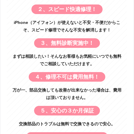
２、スピード快適修理！
iPhone（アイフォン）が使えないと不安・不便だからこ
そ、スピード修理でそんな不安を解消します！
３、無料診断実施中！
まずは相談したい！そんなお客様もお気軽にいつでも無料
でご相談していただけます。
４、修理不可は費用無料！
万が一、部品交換しても改善が出来なかった場合は、費用
は頂いておりません。
５、安心の３か月保証
交換部品のトラブルは無料で交換できるので安心。