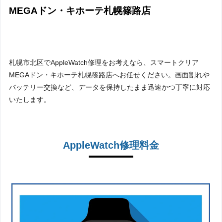
MEGAドン・キホーテ札幌篠路店
札幌市北区でAppleWatch修理をお考えなら、スマートクリア
MEGAドン・キホーテ札幌篠路店へお任せください。画面割れや
バッテリー交換など、データを保持したまま迅速かつ丁寧に対応
いたします。
AppleWatch修理料金