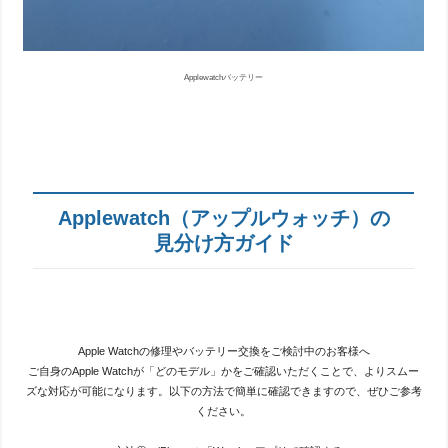
Applewatchバッテリー
Applewatch（アップルウォッチ）の
見分け方ガイド
Apple Watchの修理やバッテリー交換をご検討中のお客様へ
ご自身のApple Watchが「どのモデル」かをご確認いただくことで、よりスムー
ズな対応が可能になります。以下の方法で簡単に確認できますので、ぜひご参考
ください。