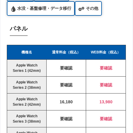
水没・基盤修理・データ移行
その他
パネル
機種名
通常料金（税込）
WEB料金（税込）
Apple Watch
要確認
要確認
Series 1 (42mm)
Apple Watch
要確認
要確認
Series 2 (38mm)
Apple Watch
16,180
13,980
Series 2 (42mm)
Apple Watch
要確認
要確認
Series 3 (38mm)