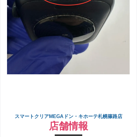
スマートクリアMEGAドン・キホーテ札幌篠路店
店舗情報