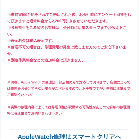
※事前WEB予約をされてご来店された後、お会計時にアンケート回答をし
て頂きますと通常料金から2,200円引きさせていただきます。
※各種割引をご希望のお客様は、受付時に店舗スタッフまでお伝え下さ
い。
※表示料金は税込表示です。
※修理不可の場合は、修理費用の発生は致しませんのでご安心下さいま
せ。
※別途作業料金などの追加料金は頂きません。
※現在、Apple Watchの修理は一部店舗のみで対応しております。店舗によって
は修理をお受けできない場合がございますので、お手数ですが、事前に店舗まで
ご確認ください。
※実際の修理内容によっては修理価格が変動する可能性があるので詳細の修理価
格は各店舗までお問い合わせ下さい
AppleWatch修理はスマートクリアへ