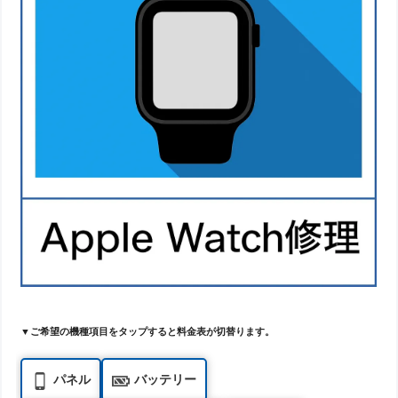
▼ご希望の機種項目をタップすると料金表が切替ります。
パネル
バッテリー