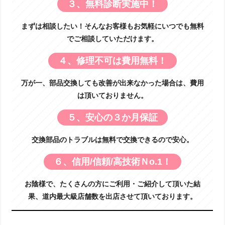
３、無料診断実施中！
まずは相談したい！そんなお客様もお気軽にいつでも無料
でご相談していただけます。
４、修理不可は費用無料！
万が一、部品交換しても改善が出来なかった場合は、費用
は頂いておりません。
５、安心の３か月保証
交換部品のトラブルは無料で交換できるので安心。
６、信用/信頼/高技術Ｎo.1！
お陰様で、たくさんの方にご利用・ご紹介して頂いた結
果、道内最大級店舗数を出店させて頂いております。