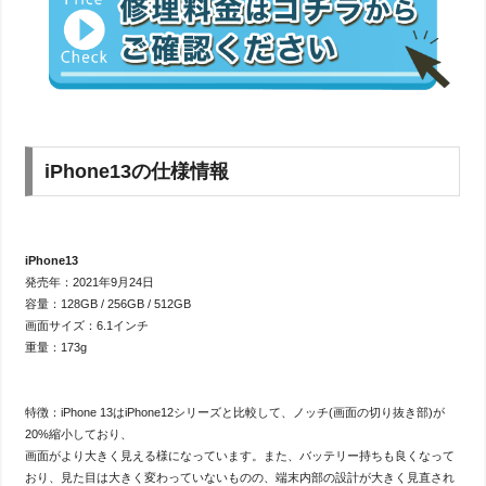
iPhone13の仕様情報
iPhone13
発売年：2021年9月24日
容量：128GB / 256GB / 512GB
画面サイズ：6.1インチ
重量：173g
特徴：iPhone 13はiPhone12シリーズと比較して、ノッチ(画面の切り抜き部)が
20%縮小しており、
画面がより大きく見える様になっています。また、バッテリー持ちも良くなって
おり、見た目は大きく変わっていないものの、端末内部の設計が大きく見直され