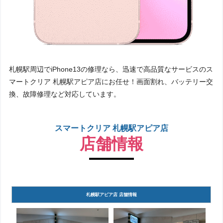
札幌駅周辺でiPhone13の修理なら、迅速で高品質なサービスのス
マートクリア 札幌駅アピア店にお任せ！画面割れ、バッテリー交
換、故障修理など対応しています。
スマートクリア 札幌駅アピア店
店舗情報
札幌駅アピア店 店舗情報