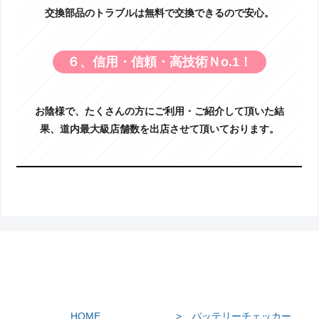
交換部品のトラブルは無料で交換できるので安心。
６、信用・信頼・高技術Ｎo.1！
お陰様で、たくさんの方にご利用・ご紹介して頂いた結
果、道内最大級店舗数を出店させて頂いております。
HOME
> バッテリーチェッカー