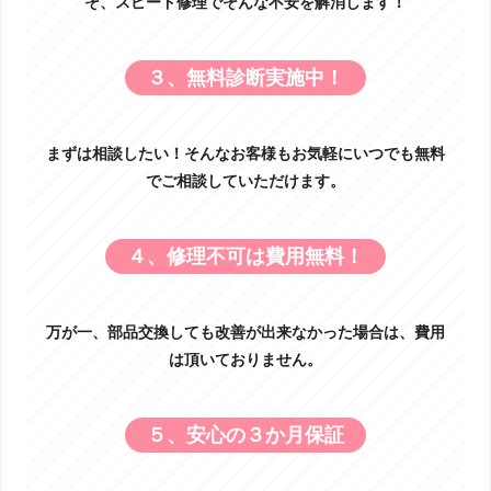
そ、スピード修理でそんな不安を解消します！
３、無料診断実施中！
まずは相談したい！そんなお客様もお気軽にいつでも無料
でご相談していただけます。
４、修理不可は費用無料！
万が一、部品交換しても改善が出来なかった場合は、費用
は頂いておりません。
５、安心の３か月保証