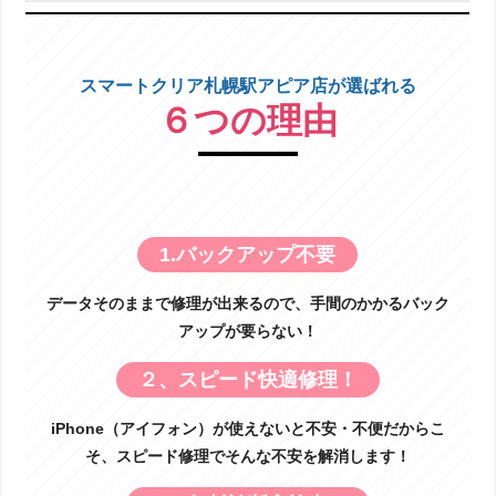
スマートクリア札幌駅アピア店が選ばれる
６つの理由
1.バックアップ不要
データそのままで修理が出来るので、手間のかかるバック
アップが要らない！
２、スピード快適修理！
iPhone（アイフォン）が使えないと不安・不便だからこ
そ、スピード修理でそんな不安を解消します！