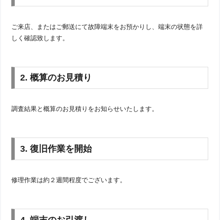
ご来店、またはご郵送にて故障端末をお預かりし、端末の状態を詳
しく確認致します。
2. 概算のお見積り
調査結果と概算のお見積りをお知らせいたします。
3. 復旧作業を開始
修理作業は約２週間程度でございます。
4. 端末のお引渡し