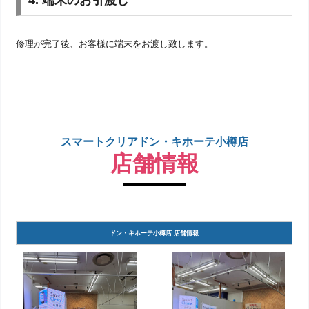
修理が完了後、お客様に端末をお渡し致します。
スマートクリアドン・キホーテ小樽店
店舗情報
ドン・キホーテ小樽店 店舗情報