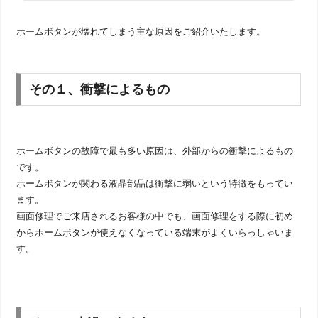
ホームボタンが壊れてしまう主な原因をご紹介いたします。
その１、衝撃によるもの
ホームボタンの故障で最も多い原因は、外部からの衝撃によるもの
です。
ホームボタンが関わる液晶部品は衝撃に弱いという特徴をもってい
ます。
画面修理でご来店されるお客様の中でも、画面修理をする際に初め
からホームボタンが使えなくなっている端末がよくいらっしゃいま
す。