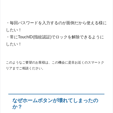
・毎回パスワードを入力するのが面倒だから使える様に
したい！
・常にTouchID(指紋認証)でロックを解除できるように
したい！
このようなご要望のお客様は、この機会に是非お近くのスマートク
リアまでご相談ください。
なぜホームボタンが壊れてしまったの
か？