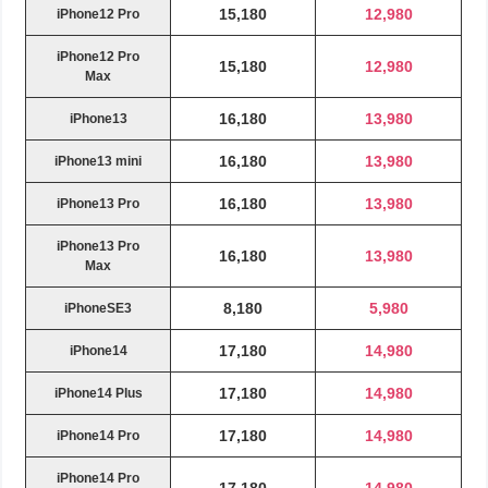
15,180
12,980
iPhone12 Pro
iPhone12 Pro
15,180
12,980
Max
16,180
13,980
iPhone13
16,180
13,980
iPhone13 mini
16,180
13,980
iPhone13 Pro
iPhone13 Pro
16,180
13,980
Max
8,180
5,980
iPhoneSE3
17,180
14,980
iPhone14
17,180
14,980
iPhone14 Plus
17,180
14,980
iPhone14 Pro
iPhone14 Pro