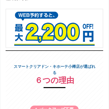
スマートクリアドン・キホーテ小樽店が選ばれ
る
６つの理由