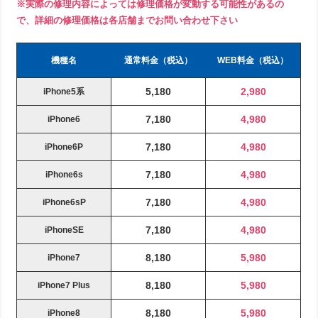
※実際の修理内容によっては修理価格が変動する可能性があるの
で、詳細の修理価格は各店舗までお問い合わせ下さい
機種名
通常料金（税込）
WEB料金（税込）
5,180
2,980
iPhone5系
7,180
4,980
iPhone6
7,180
4,980
iPhone6P
7,180
4,980
iPhone6s
7,180
4,980
iPhone6sP
7,180
4,980
iPhoneSE
8,180
5,980
iPhone7
8,180
5,980
iPhone7 Plus
8,180
5,980
iPhone8