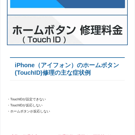
iPhone（アイフォン）のホームボタン
(TouchID)修理の主な症状例
・TouchIDが設定できない
・TouchIDが反応しない
・ホームボタンが反応しない