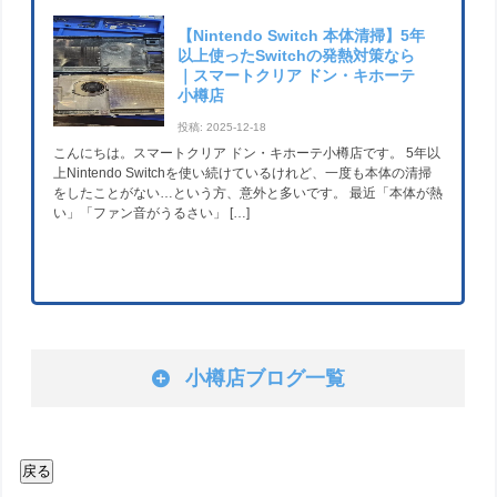
【Nintendo Switch 本体清掃】5年
以上使ったSwitchの発熱対策なら
｜スマートクリア ドン・キホーテ
小樽店
投稿: 2025-12-18
こんにちは。スマートクリア ドン・キホーテ小樽店です。 5年以
上Nintendo Switchを使い続けているけれど、一度も本体の清掃
をしたことがない…という方、意外と多いです。 最近「本体が熱
い」「ファン音がうるさい」 […]
小樽店ブログ一覧