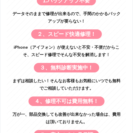
1.バックアップ不要
データそのままで修理が出来るので、手間のかかるバック
アップが要らない！
２、スピード快適修理！
iPhone（アイフォン）が使えないと不安・不便だからこ
そ、スピード修理でそんな不安を解消します！
３、無料診断実施中！
まずは相談したい！そんなお客様もお気軽にいつでも無料
でご相談していただけます。
４、修理不可は費用無料！
万が一、部品交換しても改善が出来なかった場合は、費用
は頂いておりません。