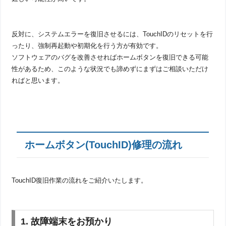
反対に、システムエラーを復旧させるには、TouchIDのリセットを行
ったり、強制再起動や初期化を行う方が有効です。
ソフトウェアのバグを改善させればホームボタンを復旧できる可能
性があるため、このような状況でも諦めずにまずはご相談いただけ
ればと思います。
ホームボタン(TouchID)修理の流れ
TouchID復旧作業の流れをご紹介いたします。
1. 故障端末をお預かり