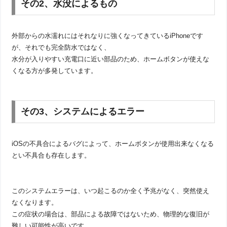
その2、水没によるもの
外部からの水濡れにはそれなりに強くなってきているiPhoneです
が、それでも完全防水ではなく、
水分が入りやすい充電口に近い部品のため、ホームボタンが使えな
くなる方が多発しています。
その3、システムによるエラー
iOSの不具合によるバグによって、ホームボタンが使用出来なくなる
とい不具合も存在します。
このシステムエラーは、いつ起こるのか全く予兆がなく、突然使え
なくなります。
この症状の場合は、部品による故障ではないため、物理的な復旧が
難しい可能性が高いです。