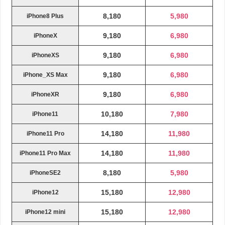
8,180
5,980
iPhone8 Plus
9,180
6,980
iPhoneX
9,180
6,980
iPhoneXS
9,180
6,980
iPhone_XS Max
9,180
6,980
iPhoneXR
10,180
7,980
iPhone11
14,180
11,980
iPhone11 Pro
14,180
11,980
iPhone11 Pro Max
8,180
5,980
iPhoneSE2
15,180
12,980
iPhone12
15,180
12,980
iPhone12 mini