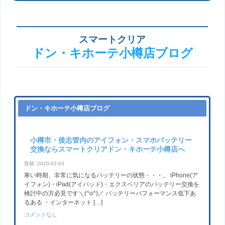
スマートクリア
ドン・キホーテ小樽店ブログ
ドン・キホーテ小樽店ブログ
小樽市・後志管内のアイフォン・スマホバッテリー
交換ならスマートクリアドン・キホーテ小樽店へ
投稿: 2020-02-03
寒い時期、非常に気になるバッテリーの状態・・・。 iPhone(ア
イフォン)・iPad(アイパッド)・エクスペリアのバッテリー交換を
検討中の方必見です＼(^o^)／ バッテリーパフォーマンス低下あ
るある ・インターネット […]
コメントなし