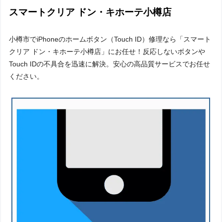
スマートクリア ドン・キホーテ小樽店
小樽市でiPhoneのホームボタン（Touch ID）修理なら「スマート
クリア ドン・キホーテ小樽店」にお任せ！反応しないボタンや
Touch IDの不具合を迅速に解決。安心の高品質サービスでお任せ
ください。