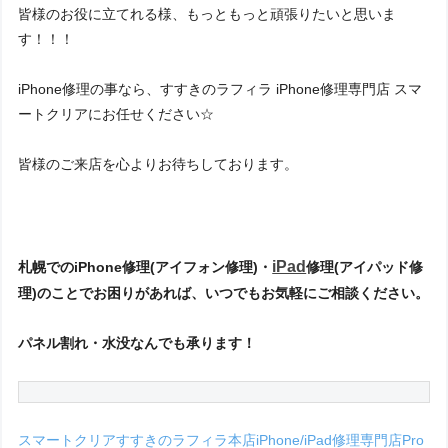
皆様のお役に立てれる様、もっともっと頑張りたいと思いま
す！！！
iPhone修理の事なら、すすきのラフィラ iPhone修理専門店 スマ
ートクリアにお任せください☆
皆様のご来店を心よりお待ちしております。
iPad
札幌でのiPhone修理(アイフォン修理)・
修理(アイパッド修
理)のことでお困りがあれば、いつでもお気軽にご相談ください。
パネル割れ・水没なんでも承ります！
スマートクリアすすきのラフィラ本店iPhone/iPad修理専門店Pro