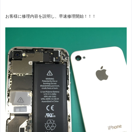
お客様に修理内容を説明し、早速修理開始！！！