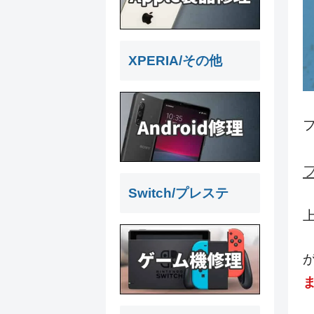
XPERIA/その他
Switch/プレステ