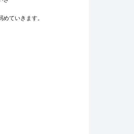
弱めていきます。