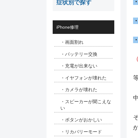
症状別で探す
iPhone修理
・画面割れ
・バッテリー交換
・充電が出来ない
・イヤフォンが壊れた
・カメラが壊れた
・スピーカーが聞こえな
い
・ボタンがおかしい
・リカバリーモード