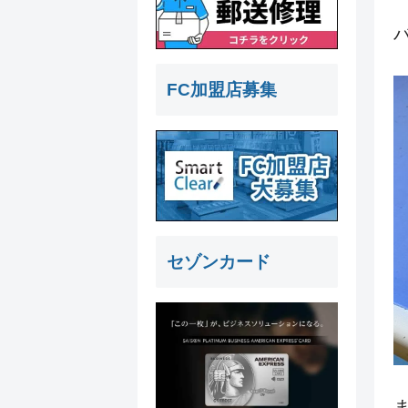
FC加盟店募集
セゾンカード