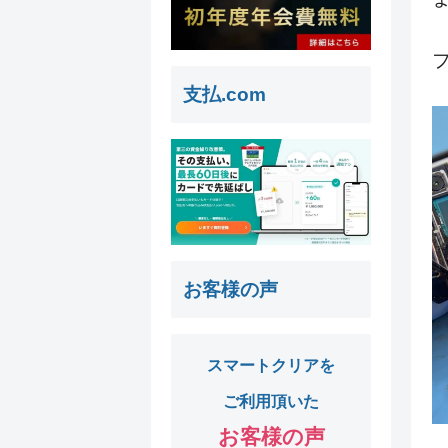
支払.com
お客様の声
スマートクリアを
ご利用頂いた
お客様の声