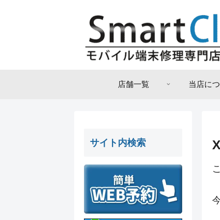
店舗一覧
当店につ
サイト内検索