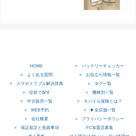
HOME
> バッテリーチェッカー
> よくある質問
> お役立ち情報一覧
> スマホトラブル解決辞典
> タグ一覧
> 症状で探す
> 機種別一覧
> 中古販売一覧
> モバイル保険とは？
> WEB予約
> ▶全店舗一覧
> 会社概要
> プライバシーポリシー
> 保証規定と免責事項
FC加盟店募集