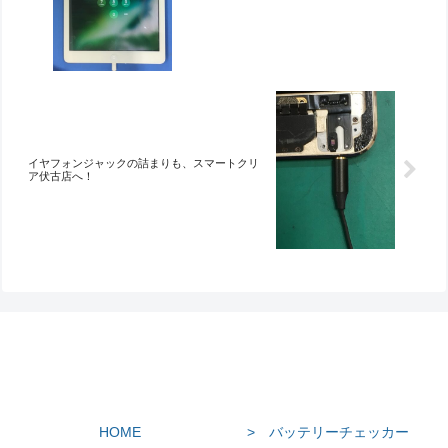
イヤフォンジャックの詰まりも、スマートクリ
ア伏古店へ！
HOME
> バッテリーチェッカー