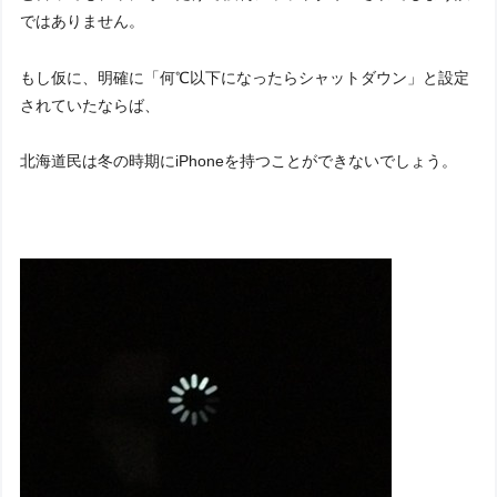
ではありません。
もし仮に、明確に「何℃以下になったらシャットダウン」と設定
されていたならば、
北海道民は冬の時期にiPhoneを持つことができないでしょう。