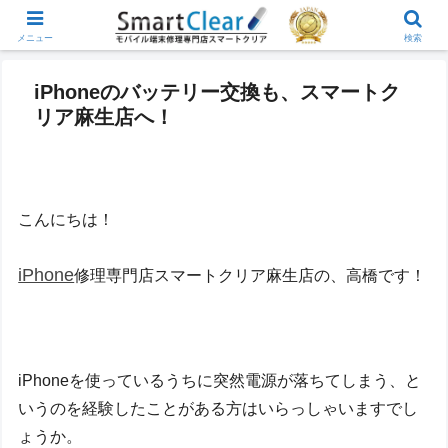
メニュー
検索
iPhoneのバッテリー交換も、スマートク
リア麻生店へ！
こんにちは！
iPhone
修理専門店スマートクリア麻生店の、高橋です！
iPhoneを使っているうちに突然電源が落ちてしまう、と
いうのを経験したことがある方はいらっしゃいますでし
ょうか。