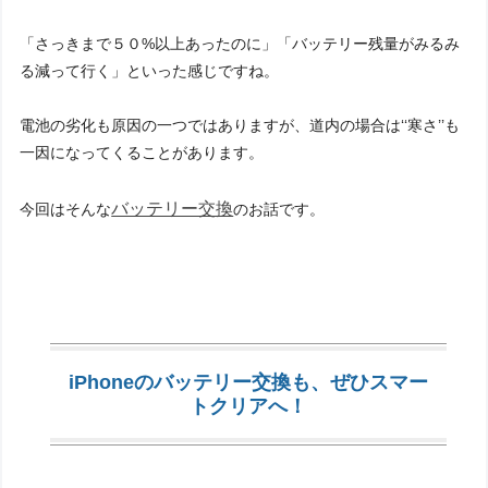
「さっきまで５０%以上あったのに」「バッテリー残量がみるみ
る減って行く」といった感じですね。
電池の劣化も原因の一つではありますが、道内の場合は‘‘寒さ’’も
一因になってくることがあります。
バッテリー交換
今回はそんな
のお話です。
iPhoneのバッテリー交換も、ぜひスマー
トクリアへ！