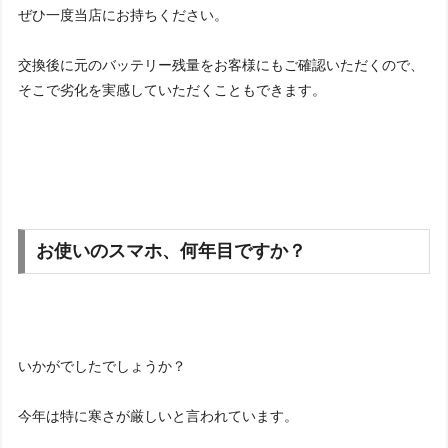
ぜひ一度当店にお持ちください。
交換後に元のバッテリー残量をお客様にもご確認いただくので、
そこで劣化を実感していただくこともできます。
お使いのスマホ、何年目ですか？
いかがでしたでしょうか？
今年は特に寒さが厳しいと言われています。