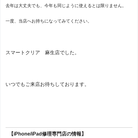
去年は大丈夫でも、今年も同じように使えるとは限りません。
一度、当店へお持ちになってみてください。
スマートクリア 麻生店でした。
いつでもご来店お待ちしております。
【iPhone/iPad修理専門店の情報】