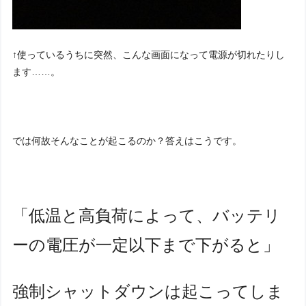
↑使っているうちに突然、こんな画面になって電源が切れたりし
ます……。
では何故そんなことが起こるのか？答えはこうです。
「低温と高負荷によって、バッテリ
ーの電圧が一定以下まで下がると」
強制シャットダウンは起こってしま