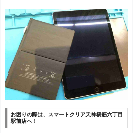
お困りの際は、スマートクリア天神橋筋六丁目
駅前店へ！