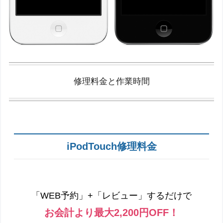
修理料金と作業時間
iPodTouch修理料金
「WEB予約」+「レビュー」するだけで
お会計より最大2,200円OFF！