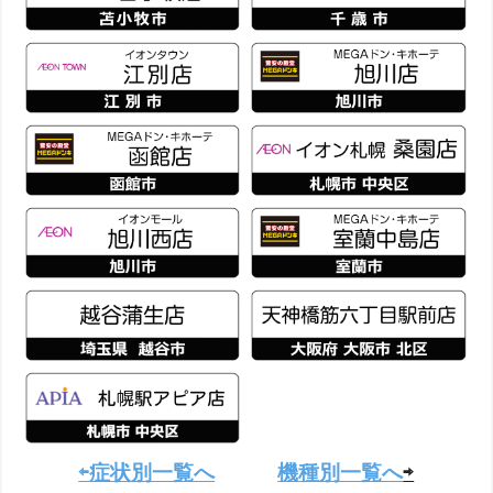
⇦症状別一覧へ
機種別一覧へ
⇨