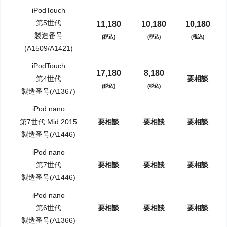
iPodTouch
第5世代
11,180
10,180
10,180
製造番号
(税込)
(税込)
(税込)
(A1509/A1421)
iPodTouch
17,180
8,180
第4世代
要相談
(税込)
(税込)
製造番号(A1367)
iPod nano
第7世代 Mid 2015
要相談
要相談
要相談
製造番号(A1446)
iPod nano
第7世代
要相談
要相談
要相談
製造番号(A1446)
iPod nano
第6世代
要相談
要相談
要相談
製造番号(A1366)