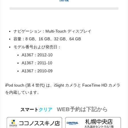
ナビゲーション：Multi-Touch ディスプレイ
容量：8 GB、16 GB、32 GB、64 GB
モデル番号および発売日：
A1367：2012-10
A1367：2011-10
A1367：2010-09
iPod touch (第 4 世代) は、iSight カメラと FaceTime HD カメラ
を内蔵しています。
WEB予約は下記から
スマート
クリア