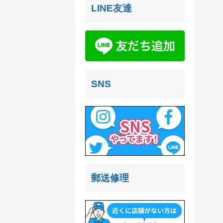
LINE友達
SNS
郵送修理