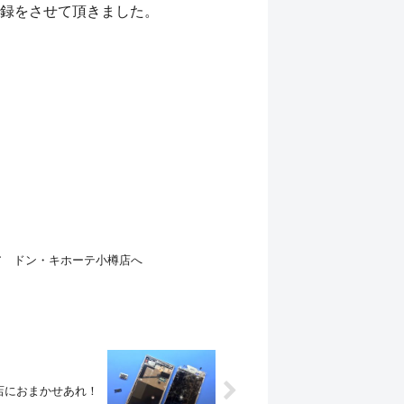
録をさせて頂きました。
ア ドン・キホーテ小樽店へ
岩店におまかせあれ！