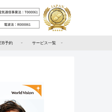
EB予約
サービス一覧