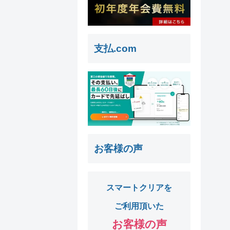
支払.com
お客様の声
スマートクリアを
ご利用頂いた
お客様の声