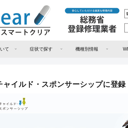
いて
症状で探す
機種別情報
W
チャイルド・スポンサーシップに登録