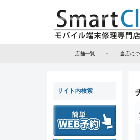
店舗一覧
当店につ
サイト内検索