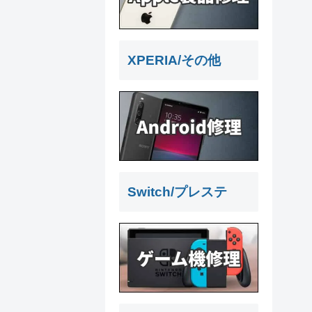
XPERIA/その他
Switch/プレステ