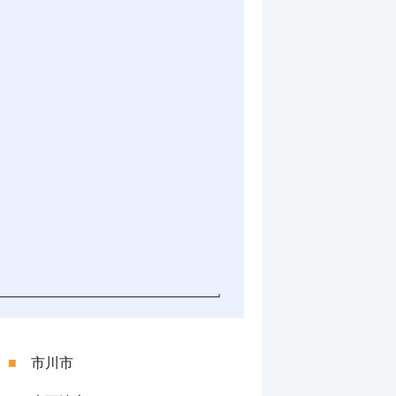
■
市川市