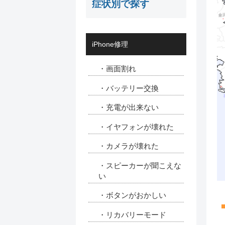
症状別で探す
iPhone修理
・画面割れ
・バッテリー交換
・充電が出来ない
・イヤフォンが壊れた
・カメラが壊れた
・スピーカーが聞こえな
い
・ボタンがおかしい
・リカバリーモード