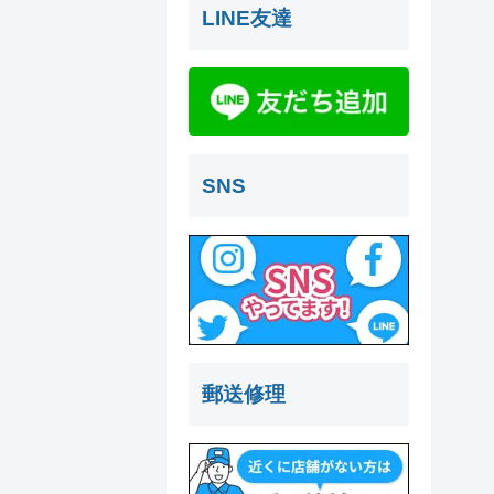
LINE友達
SNS
郵送修理