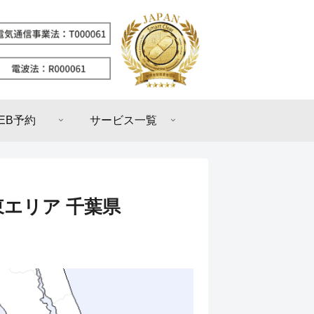
EB予約
サービス一覧
東エリア 千葉県