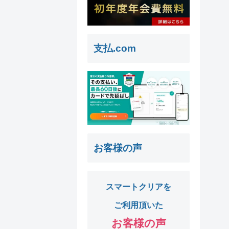
支払.com
お客様の声
スマートクリアを
ご利用頂いた
お客様の声