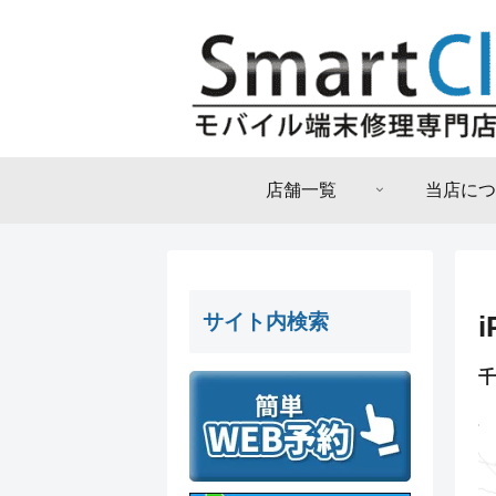
店舗一覧
当店につ
サイト内検索
千