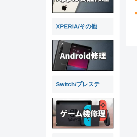
XPERIA/その他
Switch/プレステ