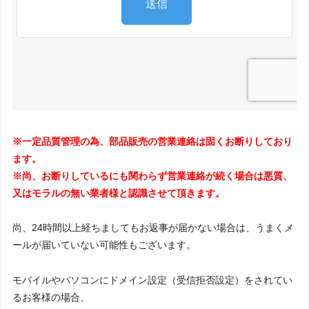
※一定品質管理の為、部品販売の営業連絡は固くお断りしており
ます。
※尚、お断りしているにも関わらず営業連絡が続く場合は悪質、
又はモラルの無い業者様と認識させて頂きます。
尚、24時間以上経ちましてもお返事が届かない場合は、うまくメ
ールが届いていない可能性もございます。
モバイルやパソコンにドメイン設定（受信拒否設定）をされてい
るお客様の場合、