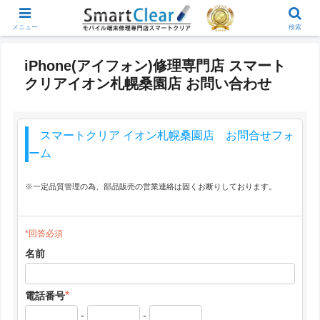
メニュー
検索
iPhone(アイフォン)修理専門店 スマート
クリアイオン札幌桑園店 お問い合わせ