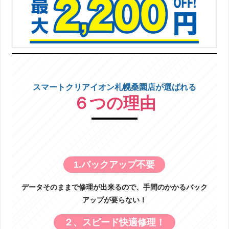
スマートクリアイオン札幌桑園店が選ばれる
６つの理由
1.バックアップ不要
データそのままで修理が出来るので、手間のかかるバック
アップが要らない！
２、スピード快適修理！