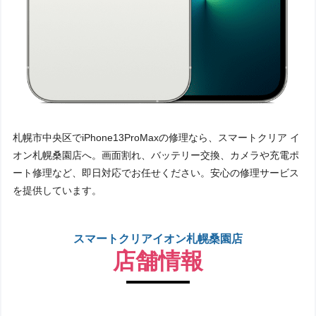
札幌市中央区でiPhone13ProMaxの修理なら、スマートクリア イ
オン札幌桑園店へ。画面割れ、バッテリー交換、カメラや充電ポ
ート修理など、即日対応でお任せください。安心の修理サービス
を提供しています。
スマートクリアイオン札幌桑園店
店舗情報