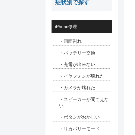
症状別で探す
iPhone修理
・画面割れ
・バッテリー交換
・充電が出来ない
・イヤフォンが壊れた
・カメラが壊れた
・スピーカーが聞こえな
い
・ボタンがおかしい
・リカバリーモード