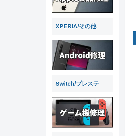
XPERIA/その他
Switch/プレステ