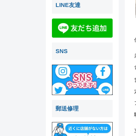
LINE友達
SNS
郵送修理