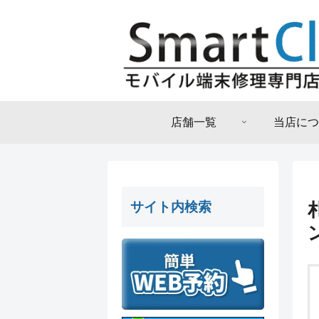
店舗一覧
当店につ
サイト内検索