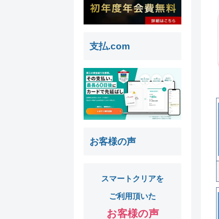
支払.com
お客様の声
スマートクリアを
ご利用頂いた
お客様の声