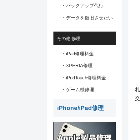
・バックアップ代行
・データを復旧させたい
その他 修理
・iPad修理料金
・XPERIA修理
・iPodTouch修理料金
札
・ゲーム機修理
交
iPhone/iPad修理