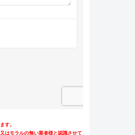
ます。
又はモラルの無い業者様と認識させて