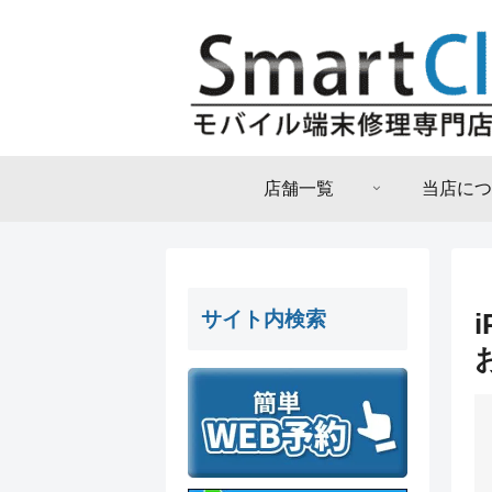
店舗一覧
当店につ
サイト内検索