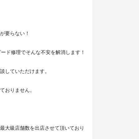
が要らない！
スピード修理でそんな不安を解消します！
談していただけます。
ておりません。
最大級店舗数を出店させて頂いており