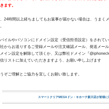
きます。
、24時間以上経ちましてもお返事が届かない場合は、うまく
。
バイルやパソコンにドメイン設定（受信拒否設定）をされてい
社からお送りするご登録メールや注文確認メール、発送メール
メイン設定を解除して頂くか、又は弊社ドメイン『@iphonecleae
信リストに加えていただきますよう、お願い申し上げます
うぞご理解とご協力を宜しくお願い致します。
スマートクリアMEGAドン・キホーテ新川店が皆様に