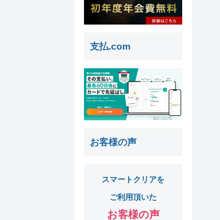
支払.com
お客様の声
スマートクリアを
ご利用頂いた
お客様の声