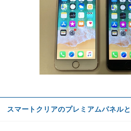
スマートクリアのプレミアムパネル