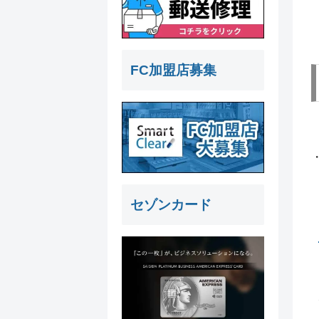
FC加盟店募集
セゾンカード