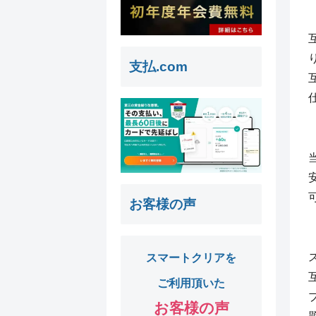
支払.com
お客様の声
スマートクリアを
ご利用頂いた
お客様の声