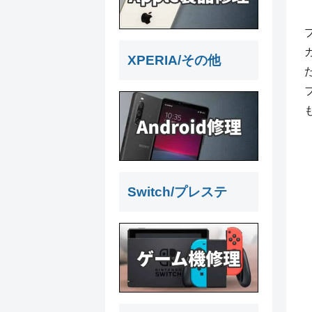
XPERIA/その他
Switch/プレステ