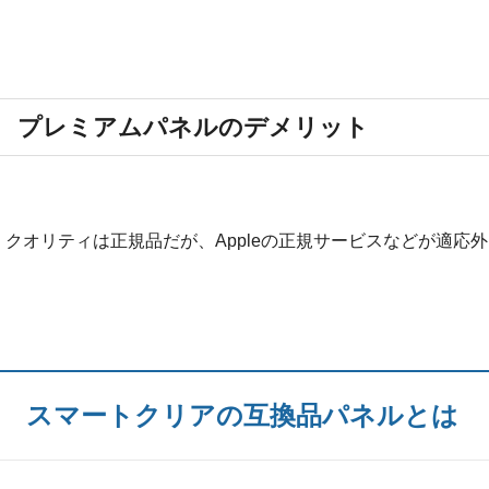
プレミアムパネルのデメリット
・クオリティは正規品だが、Appleの正規サービスなどが適応
スマートクリアの互換品パネルとは