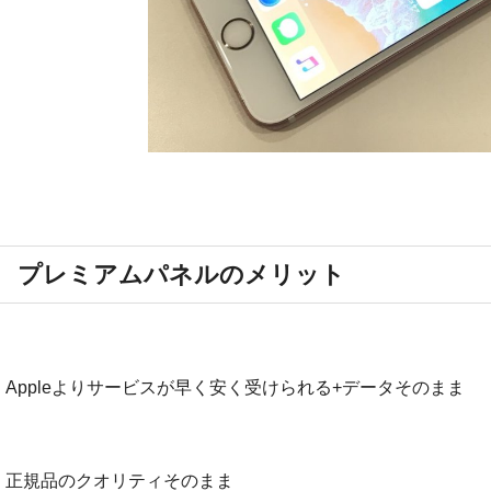
プレミアムパネルのメリット
・Appleよりサービスが早く安く受けられる+データそのまま
・正規品のクオリティそのまま