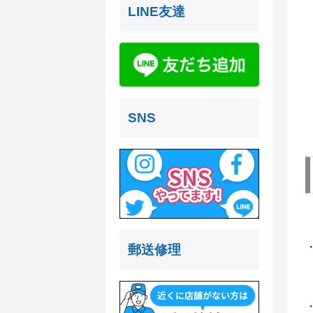
LINE友達
SNS
郵送修理