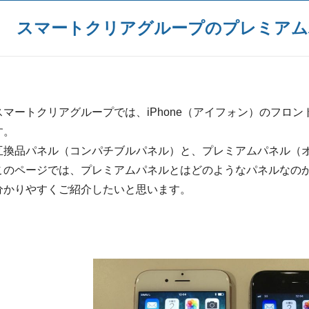
スマートクリアグループのプレミアム
スマートクリアグループでは、iPhone（アイフォン）のフロ
す。
互換品パネル（コンパチブルパネル）と、プレミアムパネル（
このページでは、プレミアムパネルとはどのようなパネルなの
分かりやすくご紹介したいと思います。