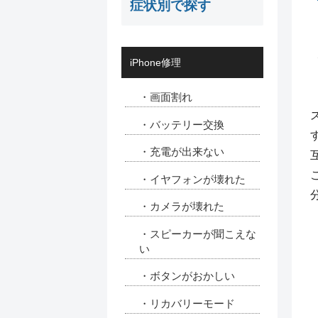
症状別で探す
iPhone修理
・画面割れ
・バッテリー交換
・充電が出来ない
・イヤフォンが壊れた
・カメラが壊れた
・スピーカーが聞こえな
い
・ボタンがおかしい
・リカバリーモード