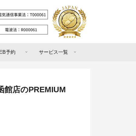
EB予約
サービス一覧
館店のPREMIUM