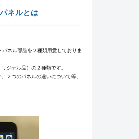
パネルとは
ントパネル部品を２種類用意しておりま
オリジナル品）の２種類です。
か、２つのパネルの違いについて等、