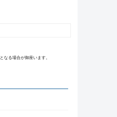
外となる場合が御座います。