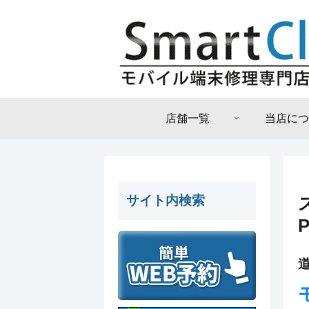
店舗一覧
当店につ
サイト内検索