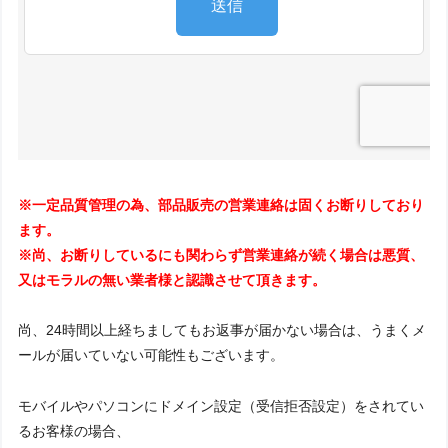
※一定品質管理の為、部品販売の営業連絡は固くお断りしており
ます。
※尚、お断りしているにも関わらず営業連絡が続く場合は悪質、
又はモラルの無い業者様と認識させて頂きます。
尚、24時間以上経ちましてもお返事が届かない場合は、うまくメ
ールが届いていない可能性もございます。
モバイルやパソコンにドメイン設定（受信拒否設定）をされてい
るお客様の場合、