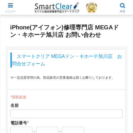
メニュー
検索
iPhone(アイフォン)修理専門店 MEGAド
ン・キホーテ旭川店 お問い合わせ