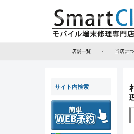
店舗一覧
当店につ
サイト内検索