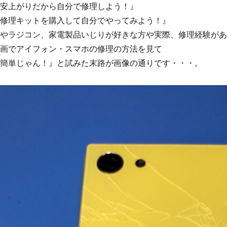
安上がりだから自分で修理しよう！』
修理キットを購入して自分でやってみよう！』
やラジコン、家電製品いじりが好きな方や実際、修理経験があ
画でアイフォン・スマホの修理の方法を見て
簡単じゃん！』と試みた末路が画像の通りです・・・。