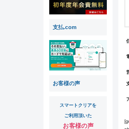
支払.com
お客様の声
スマートクリアを
ご利用頂いた
[
お客様の声