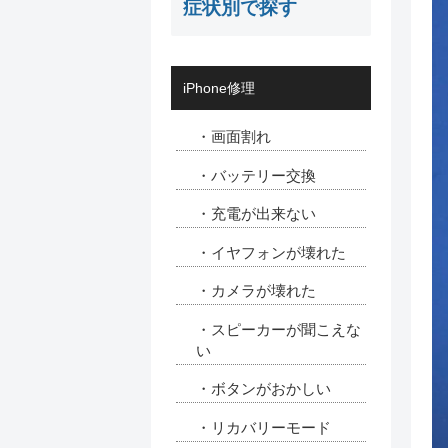
症状別で探す
iPhone修理
・画面割れ
・バッテリー交換
・充電が出来ない
・イヤフォンが壊れた
・カメラが壊れた
・スピーカーが聞こえな
い
・ボタンがおかしい
・リカバリーモード