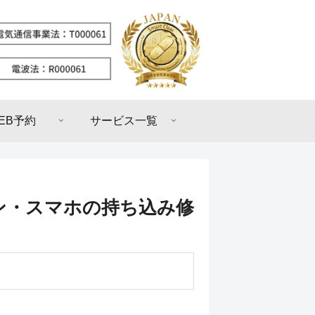
EB予約
サービス一覧
ン・スマホの持ち込み修