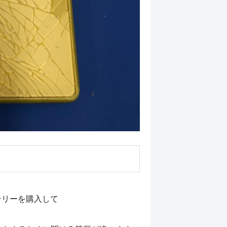
ッテリーを購入して