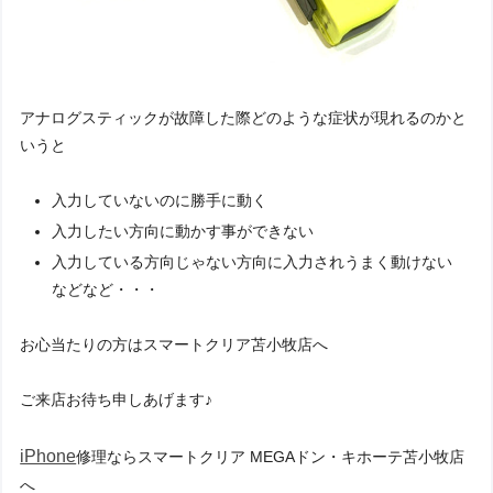
アナログスティックが故障した際どのような症状が現れるのかと
いうと
入力していないのに勝手に動く
入力したい方向に動かす事ができない
入力している方向じゃない方向に入力されうまく動けない
などなど・・・
お心当たりの方はスマートクリア苫小牧店へ
ご来店お待ち申しあげます♪
iPhone
修理ならスマートクリア MEGAドン・キホーテ苫小牧店
へ