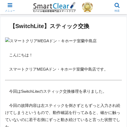
メニュー
検索
【SwitchLite】スティック交換
こんにちは！
スマートクリアMEGAドン・キホーテ室蘭中島店です。
今回はSwitchLiteのスティック交換修理を承りました。
今回の故障内容は左スティックを倒さずともずっと入力され続
けてしまうというもので、動作確認を行ってみると、確かに触っ
ていないのに若干右側にずっと動き続けていると言った状態でし
た。