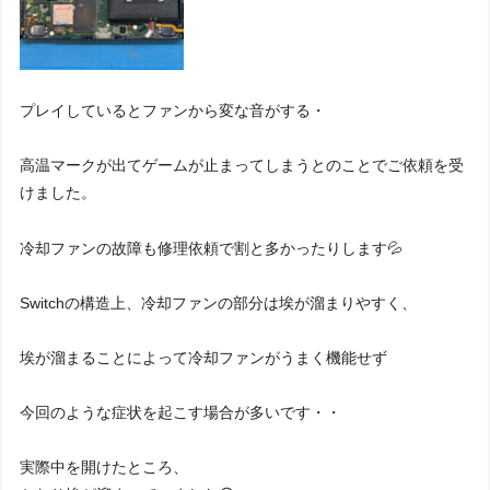
プレイしているとファンから変な音がする・
高温マークが出てゲームが止まってしまうとのことでご依頼を受
けました。
冷却ファンの故障も修理依頼で割と多かったりします💦
Switchの構造上、冷却ファンの部分は埃が溜まりやすく、
埃が溜まることによって冷却ファンがうまく機能せず
今回のような症状を起こす場合が多いです・・
実際中を開けたところ、