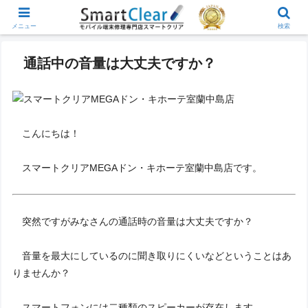
メニュー
検索
通話中の音量は大丈夫ですか？
こんにちは！
スマートクリアMEGAドン・キホーテ室蘭中島店です。
突然ですがみなさんの通話時の音量は大丈夫ですか？
音量を最大にしているのに聞き取りにくいなどということはあ
りませんか？
スマートフォンには二種類のスピーカーが存在します。