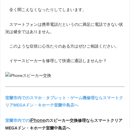
全く聞こえなくなったりしてしまいます。
スマートフォンは携帯電話だというのに満足に電話できない状
況は健全ではありません。
このような症状に心当たりのある方はぜひご相談ください。
イヤースピーカーを修理して快適に通話しませんか？
室蘭市内でのスマホ・タブレット・ゲーム機修理ならスマートク
リアMEGAドン・キホーテ室蘭中島店へ
iPhone
室蘭市内での
のスピーカー交換修理ならスマートクリア
MEGAドン・キホーテ室蘭中島店へ