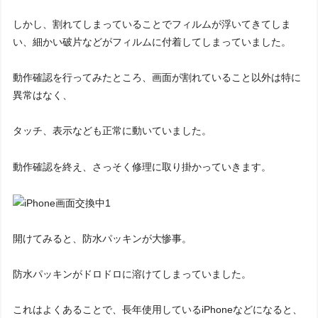
しかし、割れてしまっていることでフィルムが浮いてきてしま
い、細かい破片などがフィルムに付着してしまっていました。
動作確認を行ってみたところ、画面が割れていること以外は特に
異常はなく、
タッチ、表示なども正常に動いていました。
動作確認を終え、さっそく修理に取り掛かっていきます。
開けてみると、防水パッキンが大惨事。
防水パッキンがドロドロに溶けてしまっていました。
これはよくあることで、長年使用しているiPhoneなどになると、