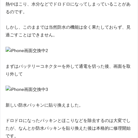
熱やほこり、水分などでドロドロになってしまっていることがあ
るのです。
しかし、このままでは当然防水の機能は全く果たしておらず、見
過ごすことはできません。
まずはバッテリーコネクターを外して通電を切った後、画面を取
り外して
新しい防水パッキンに貼り換えました。
ドロドロになったパッキンとほこりなどを除去するのは大変でし
たが、なんとか防水パッキンを貼り換えた後は本格的に修理開始
です。