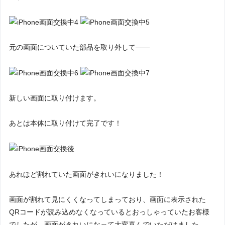
元の画面についていた部品を取り外して――
新しい画面に取り付けます。
あとは本体に取り付けて完了です！
あれほど割れていた画面がきれいになりました！
画面が割れて見にくくなってしまっており、画面に表示された
QRコードが読み込めなくなっているとおっしゃっていたお客様
でしたが、画面がきれいになって大変喜んでいただけました。