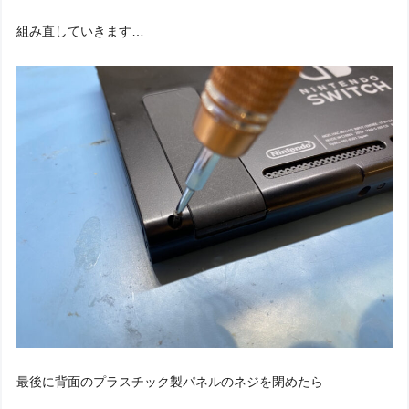
組み直していきます…
最後に背面のプラスチック製パネルのネジを閉めたら