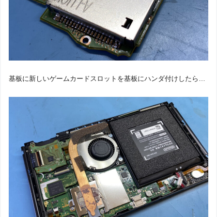
基板に新しいゲームカードスロットを基板にハンダ付けしたら…