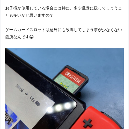
お子様が使用している場合には特に、多少乱暴に扱ってしまうこ
とも多いかと思いますので
ゲームカードスロットは意外にも故障してしまう事が少なくない
箇所なんです😱