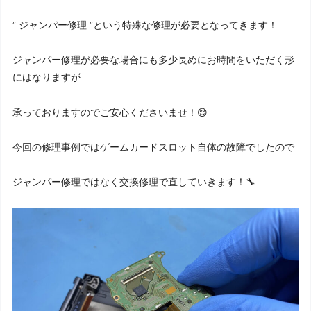
” ジャンパー修理 ”という特殊な修理が必要となってきます！
ジャンパー修理が必要な場合にも多少長めにお時間をいただく形
にはなりますが
承っておりますのでご安心くださいませ！😌
今回の修理事例ではゲームカードスロット自体の故障でしたので
ジャンパー修理ではなく交換修理で直していきます！🔧