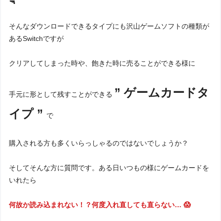
🔫
そんなダウンロードできるタイプにも沢山ゲームソフトの種類が
あるSwitchですが
クリアしてしまった時や、飽きた時に売ることができる様に
” ゲームカードタ
手元に形として残すことができる
イプ ”
で
購入される方も多くいらっしゃるのではないでしょうか？
そしてそんな方に質問です。ある日いつもの様にゲームカードを
いれたら
何故か読み込まれない！？何度入れ直しても直らない… 😱