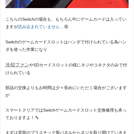
こちらのSwitchの場合も、もちろん中にゲームカードは入ってい
ますが
読み込まれていません…
😵
Switchのゲームカードスロットはハンダで付けられている為ハン
ダを使った作業になり
冷却ファン
やSDカードスロットの様にネジやコネクタのみで付
けられている
部品の交換よりもお時間は少々長めにいただく場合がございます
が
スマートクリアではSwitchゲームカードスロット交換修理も承っ
ておりますよ！🔧
まずは背面のプラスチック製パネルからネジを取り開けていきま