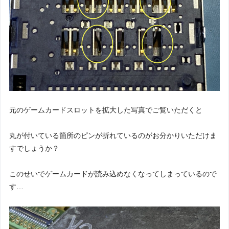
元のゲームカードスロットを拡大した写真でご覧いただくと
丸が付いている箇所のピンが折れているのがお分かりいただけま
すでしょうか？
このせいでゲームカードが読み込めなくなってしまっているので
す…