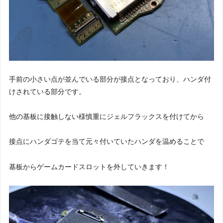
手前の小さい点が並んでいる部分が接点となっており、ハンダ付
けされている部分です。
他の基板に接触しない様慎重にジェルフラックスを付けてから
接点にハンダゴテを当て元々付いていたハンダを温めることで
基板からゲームカードスロットを外していきます！