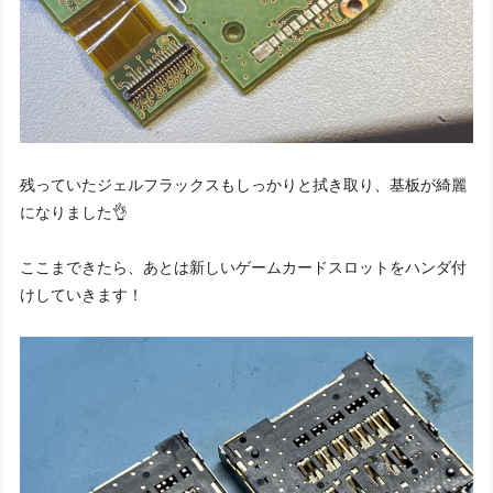
残っていたジェルフラックスもしっかりと拭き取り、基板が綺麗
になりました👌
ここまできたら、あとは新しいゲームカードスロットをハンダ付
けしていきます！