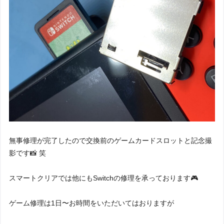
無事修理が完了したので交換前のゲームカードスロットと記念撮
影です📸 笑
スマートクリアでは他にもSwitchの修理を承っております🎮
ゲーム修理は1日〜お時間をいただいてはおりますが