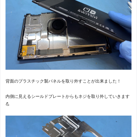
背面のプラスチック製パネルを取り外すことが出来ました！
内側に見えるシールドプレートからもネジを取り外していきます
💪