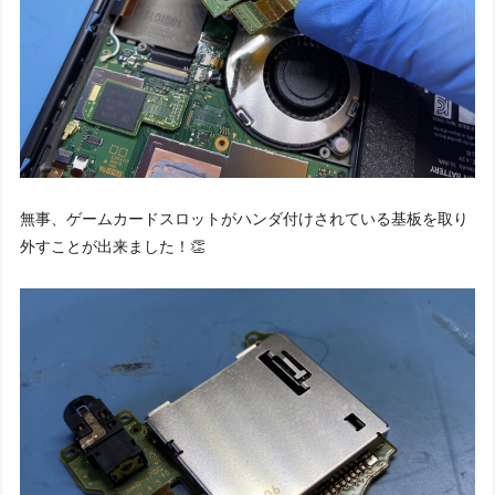
無事、ゲームカードスロットがハンダ付けされている基板を取り
外すことが出来ました！👏