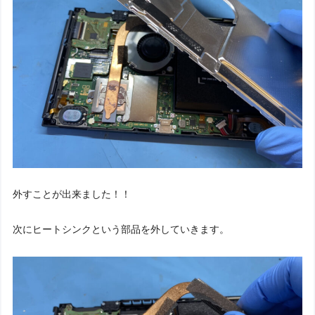
外すことが出来ました！！
次にヒートシンクという部品を外していきます。