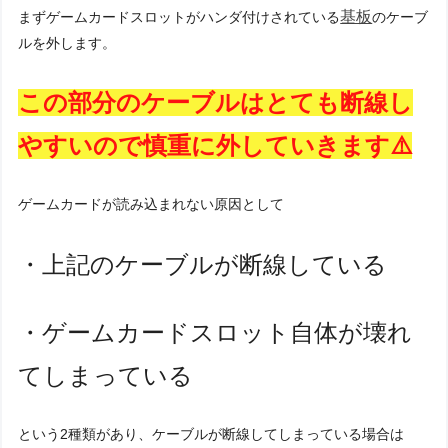
基板
まずゲームカードスロットがハンダ付けされている
のケーブ
ルを外します。
この部分のケーブルはとても断線し
やすいので慎重に外していきます⚠️
ゲームカードが読み込まれない原因として
・上記のケーブルが断線している
・ゲームカードスロット自体が壊れ
てしまっている
という2種類があり、ケーブルが断線してしまっている場合は