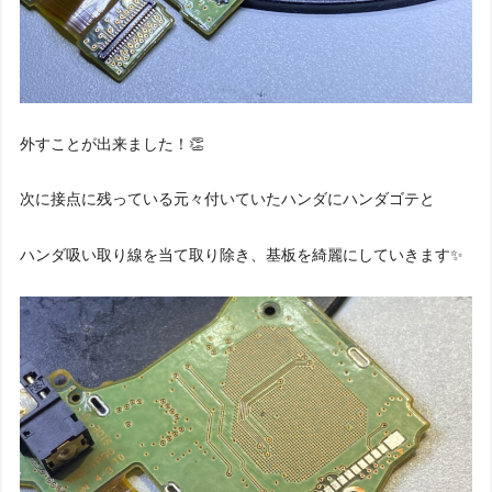
外すことが出来ました！👏
次に接点に残っている元々付いていたハンダにハンダゴテと
ハンダ吸い取り線を当て取り除き、基板を綺麗にしていきます✨