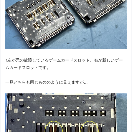
↑左が元の故障しているゲームカードスロット、右が新しいゲー
ムカードスロットです。
一見どちらも同じもののように見えますが…