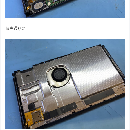
順序通りに…