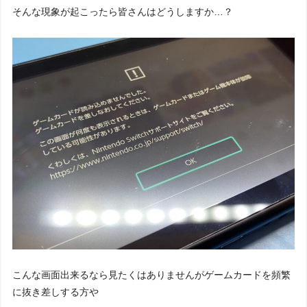
そんな現象が起こったら皆さんはどうしますか…？
こんな画面出来るなら見たくはありませんがゲームカードを頻繁
に抜き差しする方や