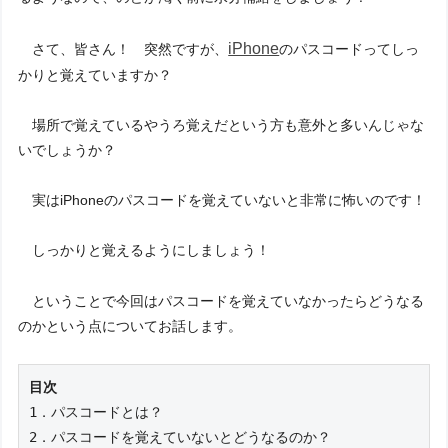
iPhone
さて、皆さん！ 突然ですが、
のパスコードってしっ
かりと覚えていますか？
場所で覚えているやうろ覚えだという方も意外と多いんじゃな
いでしょうか？
実はiPhoneのパスコードを覚えていないと非常に怖いのです！
しっかりと覚えるようにしましょう！
ということで今回はパスコードを覚えていなかったらどうなる
のかという点についてお話します。
目次
1．パスコードとは？
2．パスコードを覚えていないとどうなるのか？