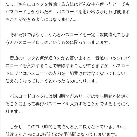
なり、さらにロックを解除する方法はどんな手を使ったとしても
パスコードしかないため、パスコードを思い出さなければ使用す
ることができるようにはなりません。
それだけではなく、なんとパスコードを一定回数間違えてしま
うとパスコードロックというものに陥ってしまいます。
普通のロックと何が違うのかと言いますと、普通のロックはパ
スコードを入力することで解除することができますが、パスコー
ドロックはパスコードの入力を一切受け付けなくなってしまい、
使えなくなってしまうといったものになります。
パスコードロックには制限時間があり、その制限時間が経過す
ることによって再びパスコードを入力することができるようにな
ります。
しかし、この制限時間も間違える度に長くなっていき、9回目
間違えたころには1時間もの制限時間になってしまいます。