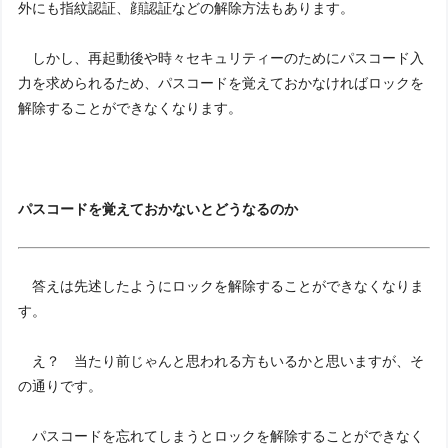
外にも指紋認証、顔認証などの解除方法もあります。
しかし、再起動後や時々セキュリティーのためにパスコード入
力を求められるため、パスコードを覚えておかなければロックを
解除することができなくなります。
パスコードを覚えておかないとどうなるのか
答えは先述したようにロックを解除することができなくなりま
す。
え？ 当たり前じゃんと思われる方もいるかと思いますが、そ
の通りです。
パスコードを忘れてしまうとロックを解除することができなく