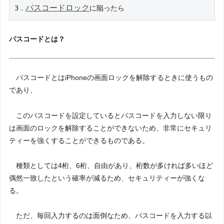
パスコードロック
3．
に陥ったら
パスコードとは？
パスコードとはiPhoneの画面ロックを解除するときに使うもの
であり、
このパスコードを設定しているとパスコードを入力しない限り
は画面のロックを解除することができないため、非常にセキュリ
ティーを強くすることができるものである。
種類としては4桁、6桁、自由があり、桁数が多ければ多いほど
偶然一致したという確率が減るため、セキュリティーが強くな
る。
ただ、毎回入力するのは面倒なため、パスコードを入力する以