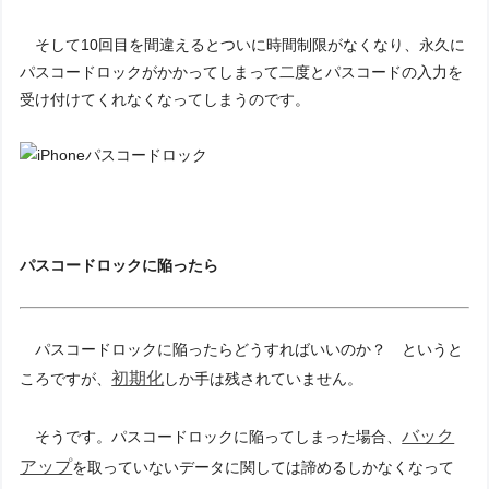
そして10回目を間違えるとついに時間制限がなくなり、永久に
パスコードロックがかかってしまって二度とパスコードの入力を
受け付けてくれなくなってしまうのです。
パスコードロックに陥ったら
パスコードロックに陥ったらどうすればいいのか？ というと
初期化
ころですが、
しか手は残されていません。
バック
そうです。パスコードロックに陥ってしまった場合、
アップ
を取っていないデータに関しては諦めるしかなくなって