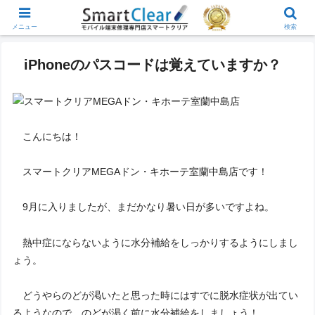
メニュー
検索
iPhoneのパスコードは覚えていますか？
こんにちは！
スマートクリアMEGAドン・キホーテ室蘭中島店です！
9月に入りましたが、まだかなり暑い日が多いですよね。
熱中症にならないように水分補給をしっかりするようにしまし
ょう。
どうやらのどが渇いたと思った時にはすでに脱水症状が出てい
るようなので、のどが渇く前に水分補給をしましょう！