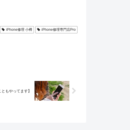
iPhone修理 小樽
iPhone修理専門店Pro
こともやってます】