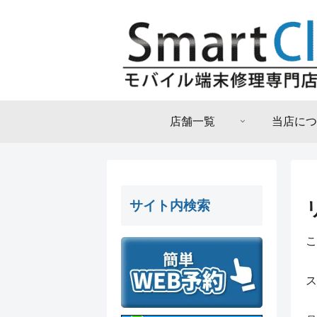
店舗一覧
当店につ
サイト内検索
こ
ス