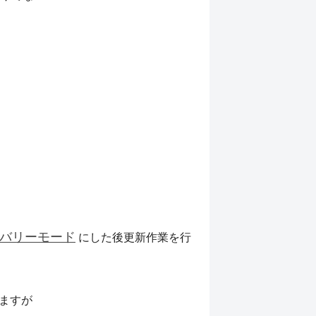
バリーモード
にした後更新作業を行
ますが