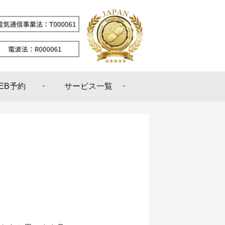
EB予約
サービス一覧