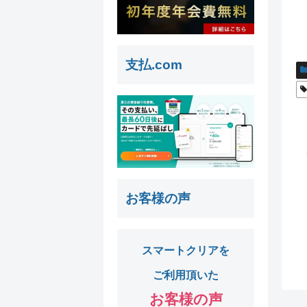
支払.com
お客様の声
スマートクリアを
ご利用頂いた
お客様の声