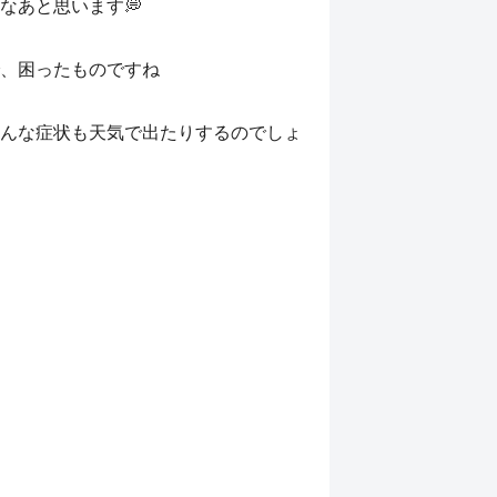
なあと思います💭
、困ったものですね
んな症状も天気で出たりするのでしょ