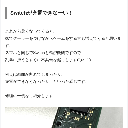
Switchが充電できなーい！
これから暑くなってくると、
家でクーラーをつけながらゲームをする方も増えてくると思いま
す。
スマホと同じでSwitchも精密機械ですので、
乱暴に扱うとすぐに不具合を起こします(´;ω;｀)
例えば画面が割れてしまったり、
充電ができなくなったり…といった感じです。
修理の一例をご紹介します！