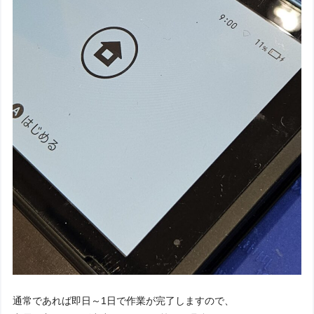
通常であれば即日～1日で作業が完了しますので、