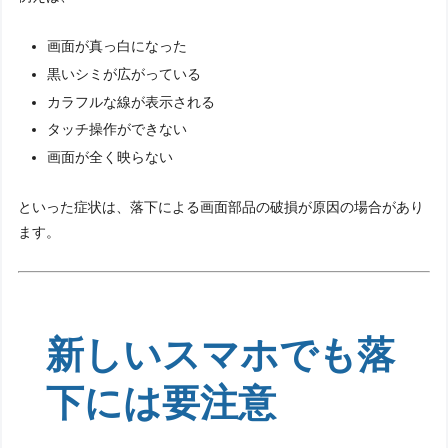
画面が真っ白になった
黒いシミが広がっている
カラフルな線が表示される
タッチ操作ができない
画面が全く映らない
といった症状は、落下による画面部品の破損が原因の場合があり
ます。
新しいスマホでも落
下には要注意