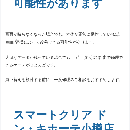
可能性があります
画面が映らなくなった場合でも、本体が正常に動作していれば、
画面交換
によって改善できる可能性があります。
データそのまま
大切なデータが残っている場合でも、
で修理で
きるケースがほとんどです。
買い替えを検討する前に、一度修理のご相談をおすすめします。
スマートクリア ド
ン・キホーテ小樽店