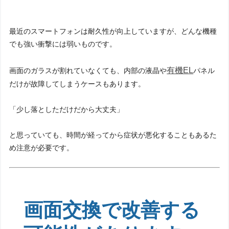
最近のスマートフォンは耐久性が向上していますが、どんな機種
でも強い衝撃には弱いものです。
有機EL
画面のガラスが割れていなくても、内部の液晶や
パネル
だけが故障してしまうケースもあります。
「少し落としただけだから大丈夫」
と思っていても、時間が経ってから症状が悪化することもあるた
め注意が必要です。
画面交換で改善する