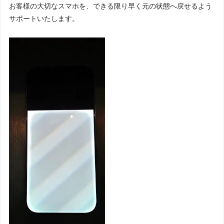
お客様の大切なスマホを、できる限り早く元の状態へ戻せるよう
サポートいたします。