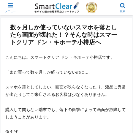
メニュー
検索
数ヶ月しか使っていないスマホを落とし
たら画面が壊れた！？そんな時はスマー
トクリア ドン・キホーテ小樽店へ
こんにちは。スマートクリア ドン・キホーテ小樽店です。
「まだ買って数ヶ月しか経っていないのに…」
スマホを落としてしまい、画面が映らなくなったり、液晶に異常
が出たりしてご来店されるお客様は少なくありません。
購入して間もない端末でも、落下の衝撃によって画面が故障して
しまうことがあります。
例えば、