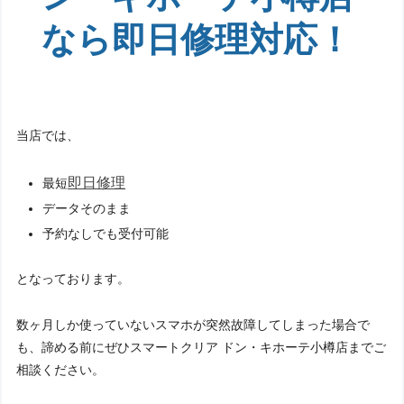
なら即日修理対応！
当店では、
即日修理
最短
データそのまま
予約なしでも受付可能
となっております。
数ヶ月しか使っていないスマホが突然故障してしまった場合で
も、諦める前にぜひスマートクリア ドン・キホーテ小樽店までご
相談ください。