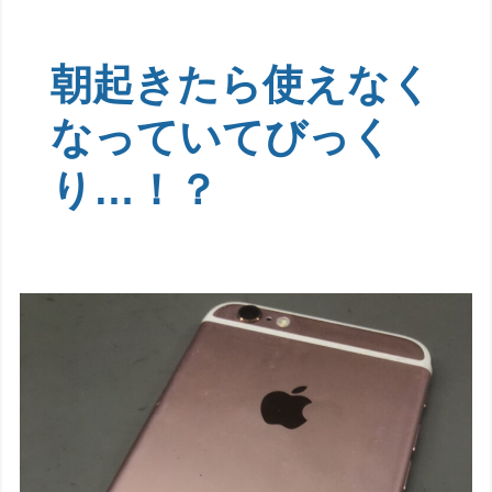
朝起きたら使えなく
なっていてびっく
り…！？