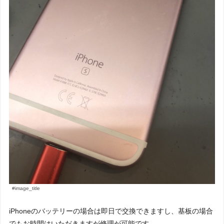
#image_title
iPhoneのバッテリーの場合は即日で交換できますし、基板の場合
でもお時間はいただきますが修理が可能です。