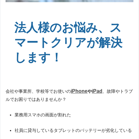
法人様のお悩み、ス
マートクリアが解決
します！
iPhone
iPad
会社や事業所、学校等でお使いの
や
、故障やトラブ
ルでお困りではありませんか？
業務用スマホの画面が割れた
社員に貸与しているタブレットのバッテリーが劣化している