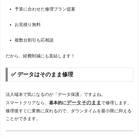
予算に合わせた修理プラン提案
お見積り無料
複数台割引も応相談
だから、経費削減にも直結します！
✅ データはそのまま修理
法人端末で気になるのが「データ保護」ですよね。
データそのまま
スマートクリアなら、
基本的に
で修理します。
修理後すぐに業務に戻れるので、ダウンタイムを最小限に抑える
ことができます。