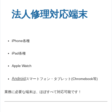
法人修理対応端末
iPhone各種
iPad各種
Apple Watch
Android
スマートフォン・タブレット(Chromebook等)
業務に必要な端末は、ほぼすべて対応可能です！