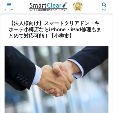
メニュー
検索
【法人様向け】スマートクリアドン・キ
ホーテ小樽店ならiPhone・iPad修理もま
とめて対応可能！【小樽市】