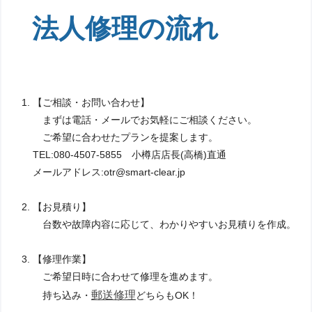
法人修理の流れ
【ご相談・お問い合わせ】
まずは電話・メールでお気軽にご相談ください。
ご希望に合わせたプランを提案します。
TEL:080-4507-5855 小樽店店長(高橋)直通
メールアドレス:otr@smart-clear.jp
【お見積り】
台数や故障内容に応じて、わかりやすいお見積りを作成。
【修理作業】
ご希望日時に合わせて修理を進めます。
郵送修理
持ち込み・
どちらもOK！