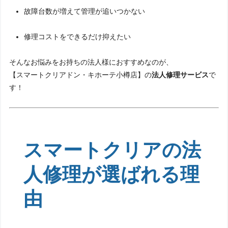
故障台数が増えて管理が追いつかない
修理コストをできるだけ抑えたい
そんなお悩みをお持ちの法人様におすすめなのが、
【スマートクリアドン・キホーテ小樽店】の
法人修理サービス
で
す！
スマートクリアの法
人修理が選ばれる理
由