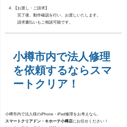
【お渡し・ご請求】
完了後、動作確認を行い、お渡しいたします。
請求書払いもご相談可能です。
小樽市内で法人修理
を依頼するならスマ
ートクリア！
小樽市内で法人様のiPhone・iPad修理をお考えなら、
スマートクリアドン・キホーテ小樽店
にお任せください！