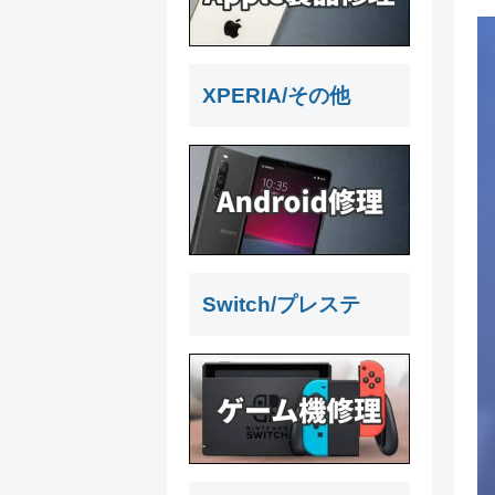
XPERIA/その他
Switch/プレステ