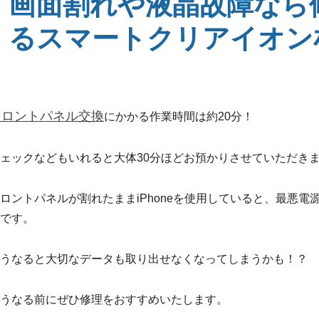
画面割れや液晶故障なら修
るスマートクリアイオン
フロントパネル交換
にかかる作業時間は約20分！
ェックなどもいれると大体30分ほどお預かりさせていただき
ロントパネルが割れたままiPhoneを使用していると、最悪
です。
うなると大切なデータも取り出せなくなってしまうかも！？
うなる前にぜひ修理をおすすめいたします。