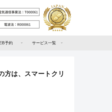
EB予約
サービス一覧
りの方は、スマートクリ