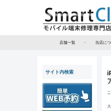
店舗一覧
当店につ
サイト内検索
こ
ス