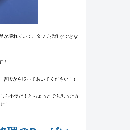
や液晶が壊れていて、タッチ操作ができな
す！
、普段から取っておいてください！）
しら不便だ！とちょっとでも思った方
せ！