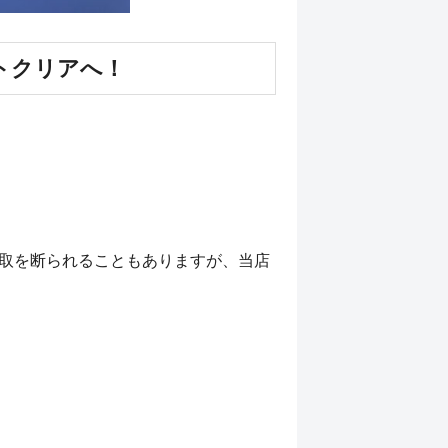
ートクリアへ！
取を断られることもありますが、当店