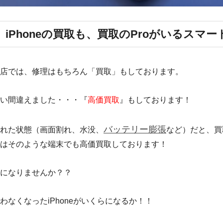
iPhoneの買取も、買取のProがいるスマ
当店では、修理はもちろん「買取」もしております。
い間違えました・・・『
高価買取
』もしております！
バッテリー膨張
れた状態（画面割れ、水没、
など）だと、買
はそのような端末でも高価買取しております！
になりませんか？？
わなくなったiPhoneがいくらになるか！！