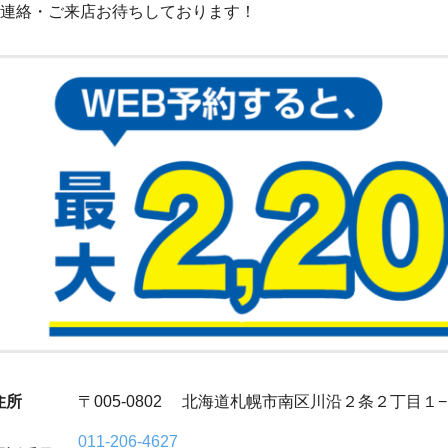
連絡・ご来店お待ちしております！
住所
〒005-0802 北海道札幌市南区川沿２条２丁目
011-206-4627