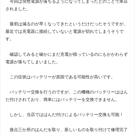
今回は突然電源が落ちるようになってしまったとのことで来店
されました。
最初は減るのが早くなってきたというだけだったそうですが、
最近では充電器に接続していないと電源が切れてしまうそうで
す。
確認してみると確かにまだ充電が残っているのにもかかわらず
電源が落ちてしまいました。
この症状はバッテリーが原因である可能性が高いです。
バッテリー交換を行うのですが、この機種のバッテリーははん
だ付けされており、簡単にはバッテリーを交換できません。
しかし、当店でははんだ付けによるバッテリー交換も可能！
接点三か所のはんだを取り、新しいものを取り付けて修理完了