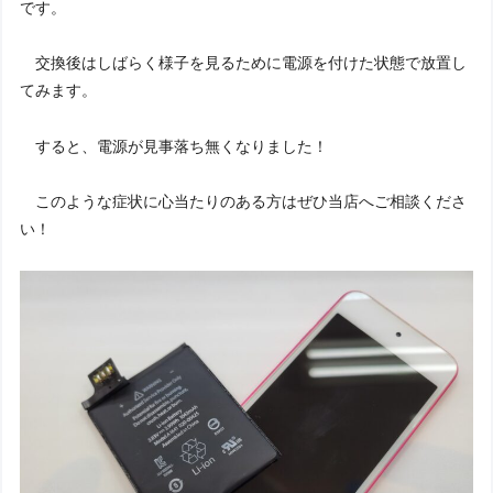
です。
交換後はしばらく様子を見るために電源を付けた状態で放置し
てみます。
すると、電源が見事落ち無くなりました！
このような症状に心当たりのある方はぜひ当店へご相談くださ
い！