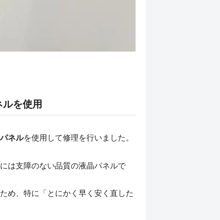
ネルを使用
パネル
を使用して修理を行いました。
には支障のない品質の液晶パネルで
ため、特に「とにかく早く安く直した