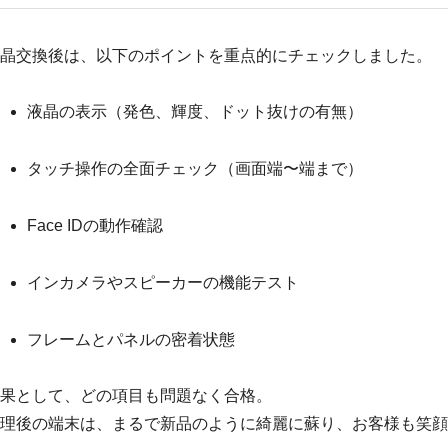
晶交換後は、以下のポイントを重点的にチェックしました。
液晶の表示（発色、輝度、ドット抜けの有無）
タッチ操作の全面チェック（画面端〜端まで）
Face IDの動作確認
インカメラやスピーカーの機能テスト
フレームとパネルの密着状態
果として、どの項目も問題なく合格。
理後の端末は、まるで新品のように綺麗に蘇り、お客様も笑顔