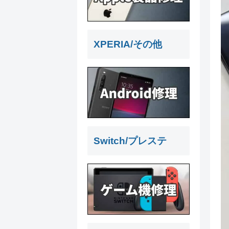
XPERIA/その他
Switch/プレステ