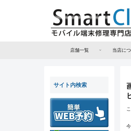
店舗一覧
当店につ
サイト内検索
こ
今