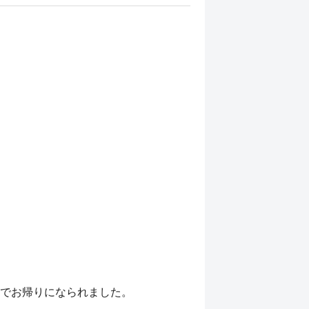
でお帰りになられました。