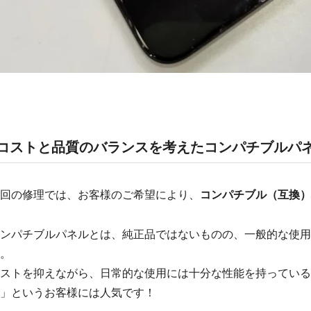
コストと品質のバランスを考えたコンパチブルパ
回の修理では、お客様のご希望により、
コンパチブル（互換）
ンパチブルパネルとは、純正品ではないものの、一般的な使用
。
ストを抑えながら、日常的な使用には十分な性能を持っている
」というお客様には人気です！