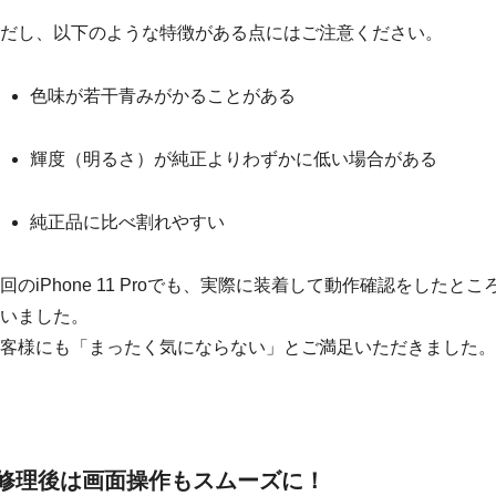
だし、以下のような特徴がある点にはご注意ください。
色味が若干青みがかることがある
輝度（明るさ）が純正よりわずかに低い場合がある
純正品に比べ割れやすい
回のiPhone 11 Proでも、実際に装着して動作確認をしたとこ
いました。
客様にも「まったく気にならない」とご満足いただきました。
修理後は画面操作もスムーズに！