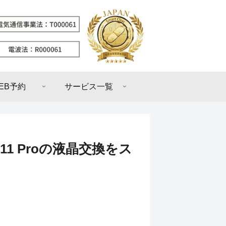
EB予約
サービス一覧
11 Proの液晶交換をス